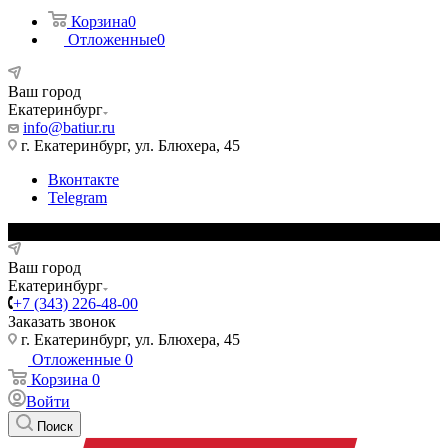
Корзина
0
Отложенные
0
Ваш город
Екатеринбург
info@batiur.ru
г. Екатеринбург, ул. Блюхера, 45
Вконтакте
Telegram
Ваш город
Екатеринбург
+7 (343) 226-48-00
Заказать звонок
г. Екатеринбург, ул. Блюхера, 45
Отложенные
0
Корзина
0
Войти
Поиск