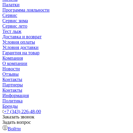
Палатки
Программа лояльности
Сервис
Сервис зима
Сервис лето
Тест лыж
Доставка и возврат
Условия оплаты
Условия доставки
Гарантия на товар
Компания
О компании
Новости
Отзывы
Контакты
Партнеры
Контакты
Информация
Политика
Бренды
+7 (343) 226-48-00
Заказать звонок
Задать вопрос
Войти