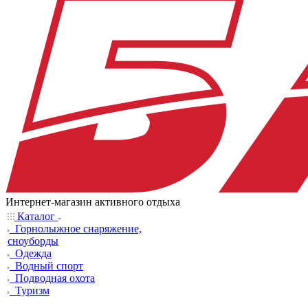
Интернет-магазин активного отдыха
Каталог
Горнолыжное снаряжение,
сноуборды
Одежда
Водный спорт
Подводная охота
Туризм