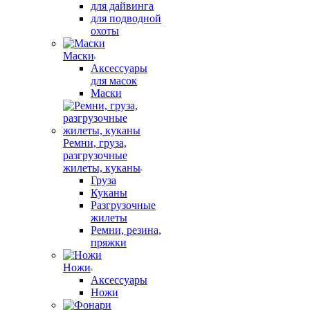
для дайвинга
для подводной
охоты
Маски
Аксессуары
для масок
Маски
Ремни, груза,
разгрузочные
жилеты, куканы
Груза
Куканы
Разгрузочные
жилеты
Ремни, резина,
пряжки
Ножи
Аксессуары
Ножи