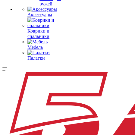
ружей
Аксессуары
Коврики и
спальники
Мебель
Палатки