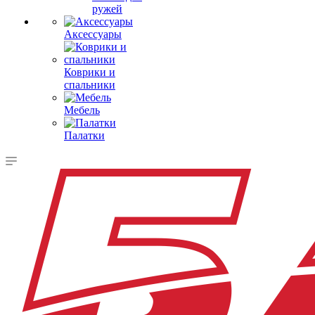
ружей
Аксессуары
Коврики и
спальники
Мебель
Палатки