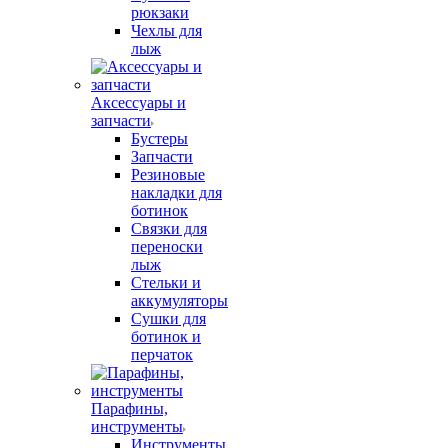
рюкзаки
Чехлы для
лыж
Аксессуары и
запчасти
Бустеры
Запчасти
Резиновые
накладки для
ботинок
Связки для
переноски
лыж
Стельки и
аккумуляторы
Сушки для
ботинок и
перчаток
Парафины,
инструменты
Инструменты