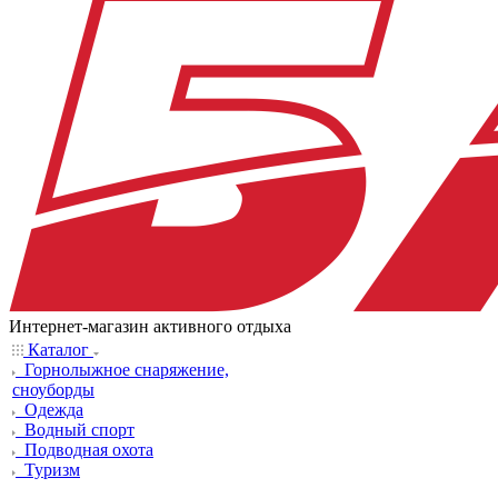
Интернет-магазин активного отдыха
Каталог
Горнолыжное снаряжение,
сноуборды
Одежда
Водный спорт
Подводная охота
Туризм