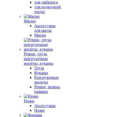
для дайвинга
для подводной
охоты
Маски
Аксессуары
для масок
Маски
Ремни, груза,
разгрузочные
жилеты, куканы
Груза
Куканы
Разгрузочные
жилеты
Ремни, резина,
пряжки
Ножи
Аксессуары
Ножи