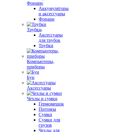
Фонари
Аккумуляторы
и аксессуары
Фонари
Трубки
Аксессуары
для трубок
Трубки
Компьютеры,
приборы
Буи
Аксессуары
Чехлы и сумки
Гермомешок
Питомза
Сумки
Сумки для
грузов
Чехлы для