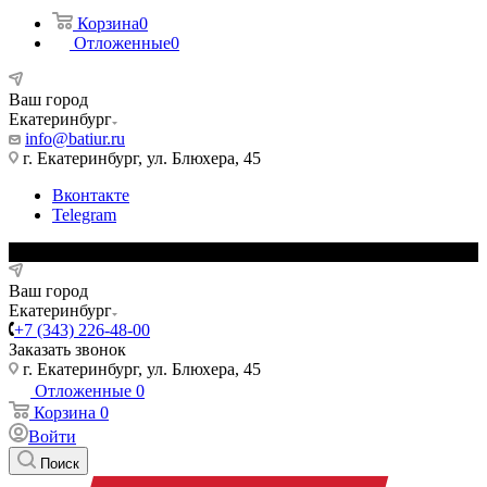
Корзина
0
Отложенные
0
Ваш город
Екатеринбург
info@batiur.ru
г. Екатеринбург, ул. Блюхера, 45
Вконтакте
Telegram
Ваш город
Екатеринбург
+7 (343) 226-48-00
Заказать звонок
г. Екатеринбург, ул. Блюхера, 45
Отложенные
0
Корзина
0
Войти
Поиск