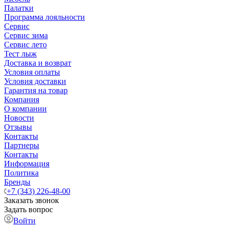
Палатки
Программа лояльности
Сервис
Сервис зима
Сервис лето
Тест лыж
Доставка и возврат
Условия оплаты
Условия доставки
Гарантия на товар
Компания
О компании
Новости
Отзывы
Контакты
Партнеры
Контакты
Информация
Политика
Бренды
+7 (343) 226-48-00
Заказать звонок
Задать вопрос
Войти