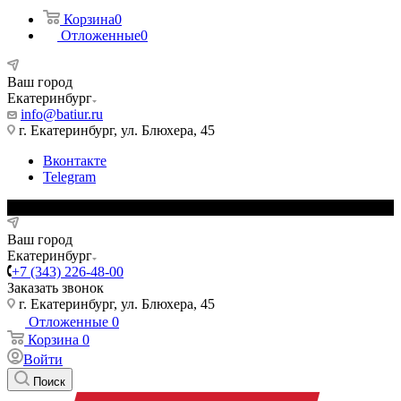
Корзина
0
Отложенные
0
Ваш город
Екатеринбург
info@batiur.ru
г. Екатеринбург, ул. Блюхера, 45
Вконтакте
Telegram
Ваш город
Екатеринбург
+7 (343) 226-48-00
Заказать звонок
г. Екатеринбург, ул. Блюхера, 45
Отложенные
0
Корзина
0
Войти
Поиск