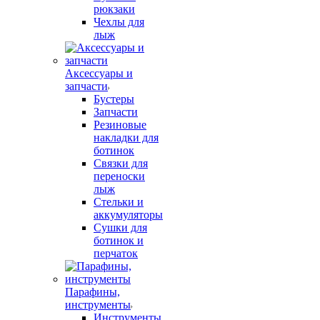
рюкзаки
Чехлы для
лыж
Аксессуары и
запчасти
Бустеры
Запчасти
Резиновые
накладки для
ботинок
Связки для
переноски
лыж
Стельки и
аккумуляторы
Сушки для
ботинок и
перчаток
Парафины,
инструменты
Инструменты