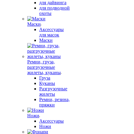
для дайвинга
для подводной
охоты
Маски
Аксессуары
для масок
Маски
Ремни, груза,
разгрузочные
жилеты, куканы
Груза
Куканы
Разгрузочные
жилеты
Ремни, резина,
пряжки
Ножи
Аксессуары
Ножи