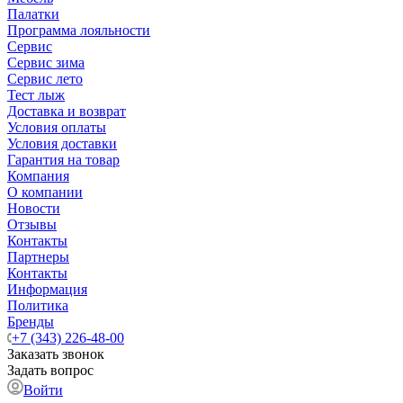
Палатки
Программа лояльности
Сервис
Сервис зима
Сервис лето
Тест лыж
Доставка и возврат
Условия оплаты
Условия доставки
Гарантия на товар
Компания
О компании
Новости
Отзывы
Контакты
Партнеры
Контакты
Информация
Политика
Бренды
+7 (343) 226-48-00
Заказать звонок
Задать вопрос
Войти