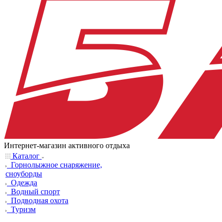
Интернет-магазин активного отдыха
Каталог
Горнолыжное снаряжение,
сноуборды
Одежда
Водный спорт
Подводная охота
Туризм