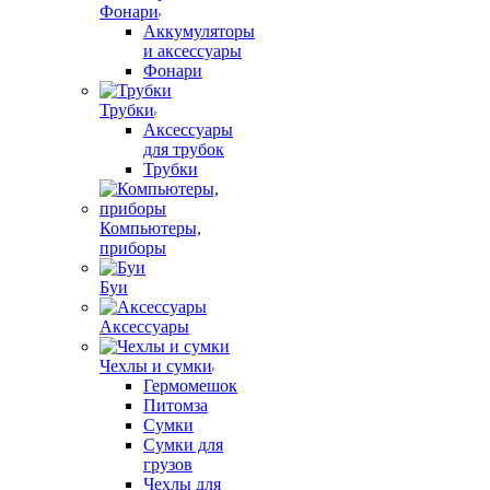
Фонари
Аккумуляторы
и аксессуары
Фонари
Трубки
Аксессуары
для трубок
Трубки
Компьютеры,
приборы
Буи
Аксессуары
Чехлы и сумки
Гермомешок
Питомза
Сумки
Сумки для
грузов
Чехлы для