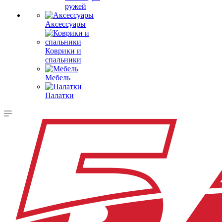
ружей
Аксессуары
Коврики и
спальники
Мебель
Палатки