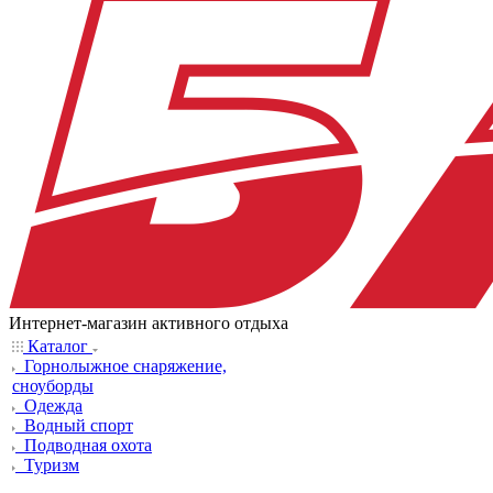
Интернет-магазин активного отдыха
Каталог
Горнолыжное снаряжение,
сноуборды
Одежда
Водный спорт
Подводная охота
Туризм