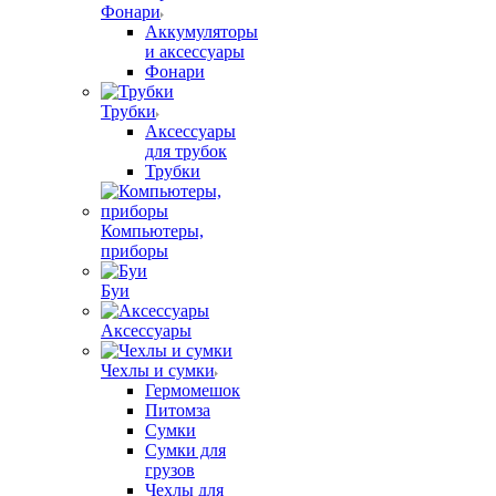
Фонари
Аккумуляторы
и аксессуары
Фонари
Трубки
Аксессуары
для трубок
Трубки
Компьютеры,
приборы
Буи
Аксессуары
Чехлы и сумки
Гермомешок
Питомза
Сумки
Сумки для
грузов
Чехлы для