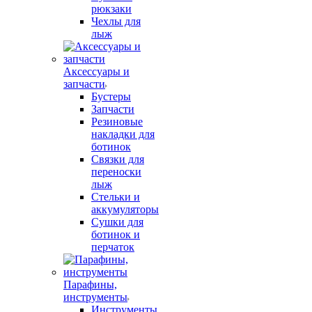
рюкзаки
Чехлы для
лыж
Аксессуары и
запчасти
Бустеры
Запчасти
Резиновые
накладки для
ботинок
Связки для
переноски
лыж
Стельки и
аккумуляторы
Сушки для
ботинок и
перчаток
Парафины,
инструменты
Инструменты