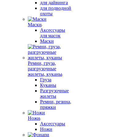
для дайвинга
для подводной
охоты
Маски
Аксессуары
для масок
Маски
Ремни, груза,
разгрузочные
жилеты, куканы
Груза
Куканы
Разгрузочные
жилеты
Ремни, резина,
пряжки
Ножи
Аксессуары
Ножи