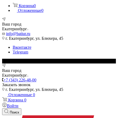
Корзина
0
Отложенные
0
Ваш город
Екатеринбург
info@batiur.ru
г. Екатеринбург, ул. Блюхера, 45
Вконтакте
Telegram
Ваш город
Екатеринбург
+7 (343) 226-48-00
Заказать звонок
г. Екатеринбург, ул. Блюхера, 45
Отложенные
0
Корзина
0
Войти
Поиск