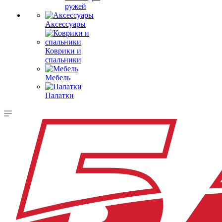
ружей
Аксессуары
Коврики и
спальники
Мебель
Палатки