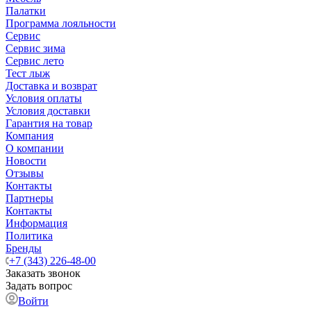
Палатки
Программа лояльности
Сервис
Сервис зима
Сервис лето
Тест лыж
Доставка и возврат
Условия оплаты
Условия доставки
Гарантия на товар
Компания
О компании
Новости
Отзывы
Контакты
Партнеры
Контакты
Информация
Политика
Бренды
+7 (343) 226-48-00
Заказать звонок
Задать вопрос
Войти