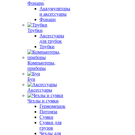
Фонари
Аккумуляторы
и аксессуары
Фонари
Трубки
Аксессуары
для трубок
Трубки
Компьютеры,
приборы
Буи
Аксессуары
Чехлы и сумки
Гермомешок
Питомза
Сумки
Сумки для
грузов
Чехлы для