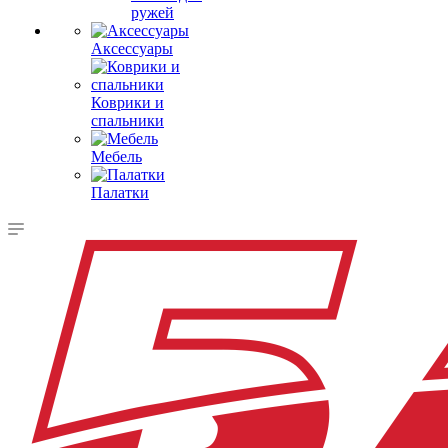
ружей
Аксессуары
Коврики и
спальники
Мебель
Палатки