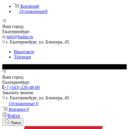
Корзина
0
Отложенные
0
Ваш город
Екатеринбург
info@batiur.ru
г. Екатеринбург, ул. Блюхера, 45
Вконтакте
Telegram
Ваш город
Екатеринбург
+7 (343) 226-48-00
Заказать звонок
г. Екатеринбург, ул. Блюхера, 45
Отложенные
0
Корзина
0
Войти
Поиск