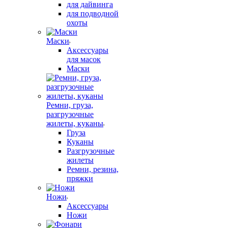
для дайвинга
для подводной
охоты
Маски
Аксессуары
для масок
Маски
Ремни, груза,
разгрузочные
жилеты, куканы
Груза
Куканы
Разгрузочные
жилеты
Ремни, резина,
пряжки
Ножи
Аксессуары
Ножи