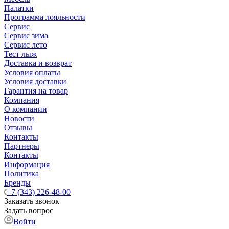
Палатки
Программа лояльности
Сервис
Сервис зима
Сервис лето
Тест лыж
Доставка и возврат
Условия оплаты
Условия доставки
Гарантия на товар
Компания
О компании
Новости
Отзывы
Контакты
Партнеры
Контакты
Информация
Политика
Бренды
+7 (343) 226-48-00
Заказать звонок
Задать вопрос
Войти