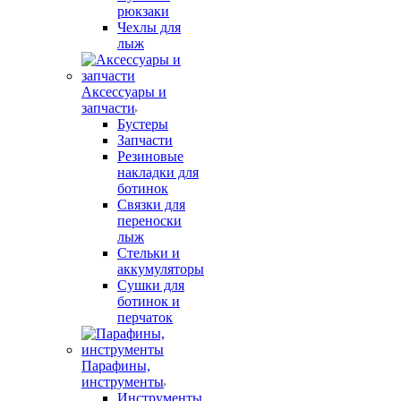
рюкзаки
Чехлы для
лыж
Аксессуары и
запчасти
Бустеры
Запчасти
Резиновые
накладки для
ботинок
Связки для
переноски
лыж
Стельки и
аккумуляторы
Сушки для
ботинок и
перчаток
Парафины,
инструменты
Инструменты