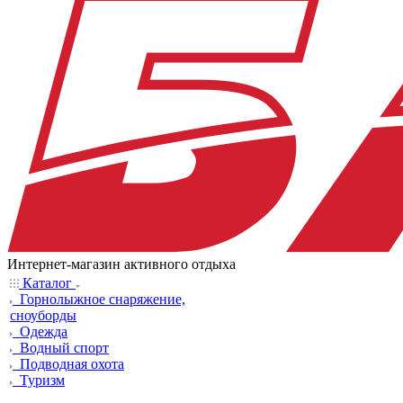
Интернет-магазин активного отдыха
Каталог
Горнолыжное снаряжение,
сноуборды
Одежда
Водный спорт
Подводная охота
Туризм