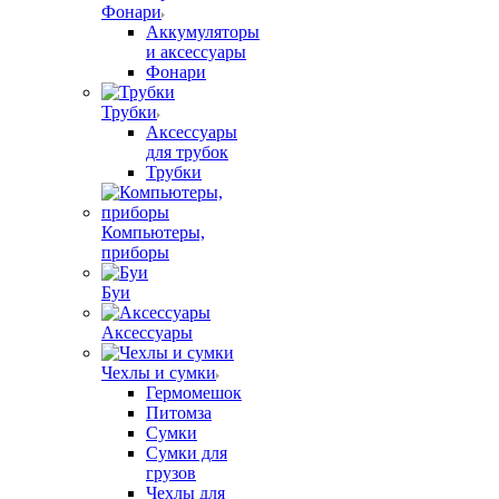
Фонари
Аккумуляторы
и аксессуары
Фонари
Трубки
Аксессуары
для трубок
Трубки
Компьютеры,
приборы
Буи
Аксессуары
Чехлы и сумки
Гермомешок
Питомза
Сумки
Сумки для
грузов
Чехлы для