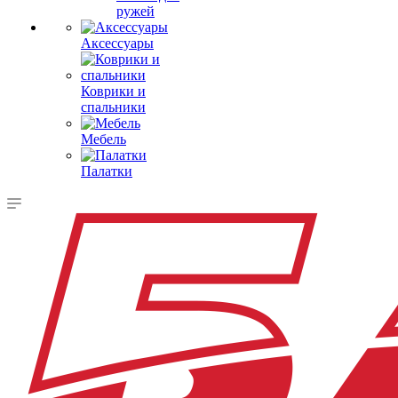
ружей
Аксессуары
Коврики и
спальники
Мебель
Палатки