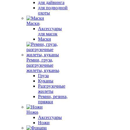
для дайвинга
для подводной
охоты
Маски
Аксессуары
для масок
Маски
Ремни, груза,
разгрузочные
жилеты, куканы
Груза
Куканы
Разгрузочные
жилеты
Ремни, резина,
пряжки
Ножи
Аксессуары
Ножи