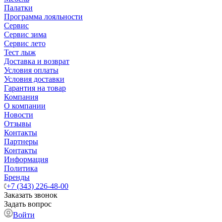
Палатки
Программа лояльности
Сервис
Сервис зима
Сервис лето
Тест лыж
Доставка и возврат
Условия оплаты
Условия доставки
Гарантия на товар
Компания
О компании
Новости
Отзывы
Контакты
Партнеры
Контакты
Информация
Политика
Бренды
+7 (343) 226-48-00
Заказать звонок
Задать вопрос
Войти