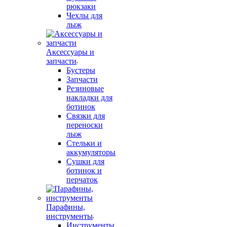
рюкзаки
Чехлы для
лыж
Аксессуары и
запчасти
Бустеры
Запчасти
Резиновые
накладки для
ботинок
Связки для
переноски
лыж
Стельки и
аккумуляторы
Сушки для
ботинок и
перчаток
Парафины,
инструменты
Инструменты