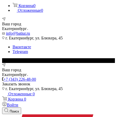
Корзина
0
Отложенные
0
Ваш город
Екатеринбург
info@batiur.ru
г. Екатеринбург, ул. Блюхера, 45
Вконтакте
Telegram
Ваш город
Екатеринбург
+7 (343) 226-48-00
Заказать звонок
г. Екатеринбург, ул. Блюхера, 45
Отложенные
0
Корзина
0
Войти
Поиск