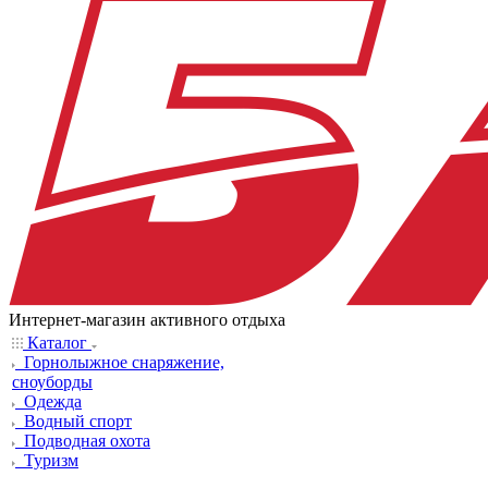
Интернет-магазин активного отдыха
Каталог
Горнолыжное снаряжение,
сноуборды
Одежда
Водный спорт
Подводная охота
Туризм