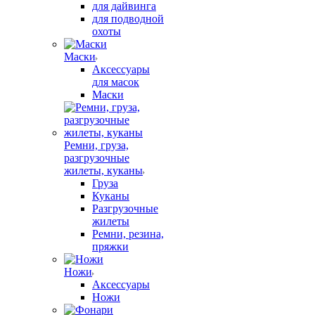
для дайвинга
для подводной
охоты
Маски
Аксессуары
для масок
Маски
Ремни, груза,
разгрузочные
жилеты, куканы
Груза
Куканы
Разгрузочные
жилеты
Ремни, резина,
пряжки
Ножи
Аксессуары
Ножи