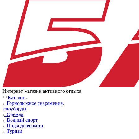
Интернет-магазин активного отдыха
Каталог
Горнолыжное снаряжение,
сноуборды
Одежда
Водный спорт
Подводная охота
Туризм