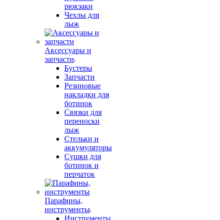
рюкзаки
Чехлы для
лыж
Аксессуары и
запчасти
Бустеры
Запчасти
Резиновые
накладки для
ботинок
Связки для
переноски
лыж
Стельки и
аккумуляторы
Сушки для
ботинок и
перчаток
Парафины,
инструменты
Инструменты