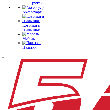
ружей
Аксессуары
Коврики и
спальники
Мебель
Палатки