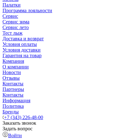
Палатки
Программа лояльности
Сервис
Сервис зима
Сервис лето
Тест лыж
Доставка и возврат
Условия оплаты
Условия доставки
Гарантия на товар
Компания
О компании
Новости
Отзывы
Контакты
Партнеры
Контакты
Информация
Политика
Бренды
+7 (343) 226-48-00
Заказать звонок
Задать вопрос
Войти