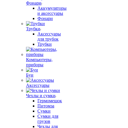
Фонари
Аккумуляторы
и аксессуары
Фонари
Трубки
Аксессуары
для трубок
Трубки
Компьютеры,
приборы
Буи
Аксессуары
Чехлы и сумки
Гермомешок
Питомза
Сумки
Сумки для
грузов
Чехлы для