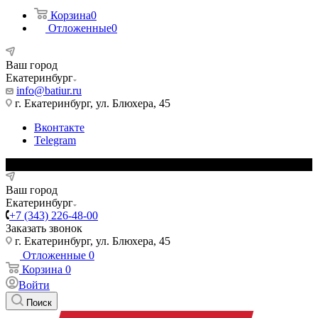
Корзина
0
Отложенные
0
Ваш город
Екатеринбург
info@batiur.ru
г. Екатеринбург, ул. Блюхера, 45
Вконтакте
Telegram
Ваш город
Екатеринбург
+7 (343) 226-48-00
Заказать звонок
г. Екатеринбург, ул. Блюхера, 45
Отложенные
0
Корзина
0
Войти
Поиск