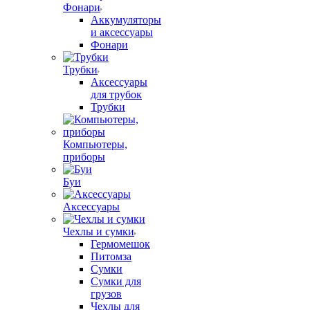
Фонари
Аккумуляторы
и аксессуары
Фонари
Трубки
Аксессуары
для трубок
Трубки
Компьютеры,
приборы
Буи
Аксессуары
Чехлы и сумки
Гермомешок
Питомза
Сумки
Сумки для
грузов
Чехлы для