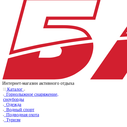
Интернет-магазин активного отдыха
Каталог
Горнолыжное снаряжение,
сноуборды
Одежда
Водный спорт
Подводная охота
Туризм