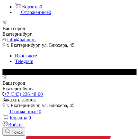
Корзина
0
Отложенные
0
Ваш город
Екатеринбург
info@batiur.ru
г. Екатеринбург, ул. Блюхера, 45
Вконтакте
Telegram
Ваш город
Екатеринбург
+7 (343) 226-48-00
Заказать звонок
г. Екатеринбург, ул. Блюхера, 45
Отложенные
0
Корзина
0
Войти
Поиск