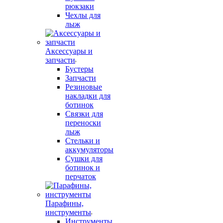
рюкзаки
Чехлы для
лыж
Аксессуары и
запчасти
Бустеры
Запчасти
Резиновые
накладки для
ботинок
Связки для
переноски
лыж
Стельки и
аккумуляторы
Сушки для
ботинок и
перчаток
Парафины,
инструменты
Инструменты