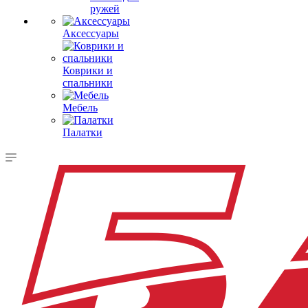
ружей
Аксессуары
Коврики и
спальники
Мебель
Палатки