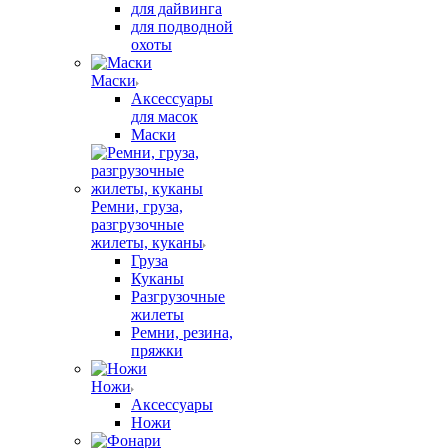
для дайвинга
для подводной
охоты
Маски
Аксессуары
для масок
Маски
Ремни, груза,
разгрузочные
жилеты, куканы
Груза
Куканы
Разгрузочные
жилеты
Ремни, резина,
пряжки
Ножи
Аксессуары
Ножи