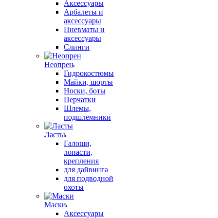
Аксессуары
Арбалеты и
аксессуары
Пневматы и
аксессуары
Слинги
Неопрен
Гидрокостюмы
Майки, шорты
Носки, боты
Перчатки
Шлемы,
подшлемники
Ласты
Галоши,
лопасти,
крепления
для дайвинга
для подводной
охоты
Маски
Аксессуары