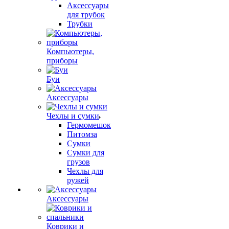
Аксессуары
для трубок
Трубки
Компьютеры,
приборы
Буи
Аксессуары
Чехлы и сумки
Гермомешок
Питомза
Сумки
Сумки для
грузов
Чехлы для
ружей
Аксессуары
Коврики и