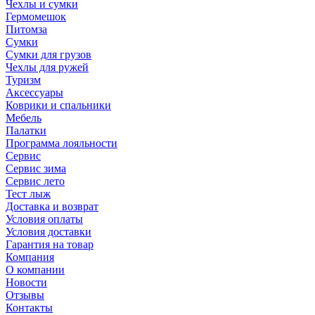
Чехлы и сумки
Гермомешок
Питомза
Сумки
Сумки для грузов
Чехлы для ружей
Туризм
Аксессуары
Коврики и спальники
Мебель
Палатки
Программа лояльности
Сервис
Сервис зима
Сервис лето
Тест лыж
Доставка и возврат
Условия оплаты
Условия доставки
Гарантия на товар
Компания
О компании
Новости
Отзывы
Контакты