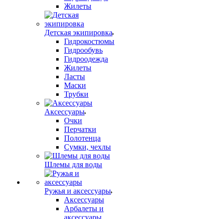
Жилеты
Детская экипировка
Гидрокостюмы
Гидрообувь
Гидроодежда
Жилеты
Ласты
Маски
Трубки
Аксессуары
Очки
Перчатки
Полотенца
Сумки, чехлы
Шлемы для воды
Ружья и аксессуары
Аксессуары
Арбалеты и
аксессуары