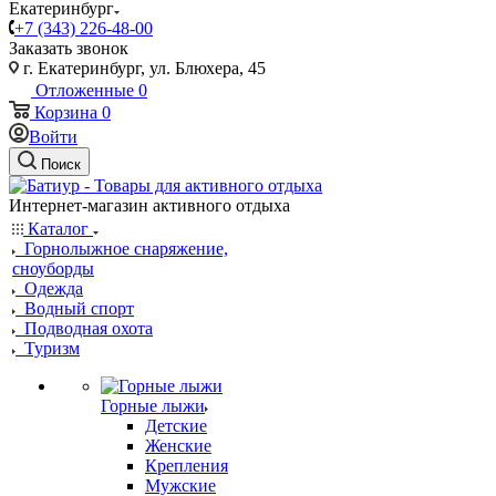
Екатеринбург
+7 (343) 226-48-00
Заказать звонок
г. Екатеринбург, ул. Блюхера, 45
Отложенные
0
Корзина
0
Войти
Поиск
Интернет-магазин активного отдыха
Каталог
Горнолыжное снаряжение,
сноуборды
Одежда
Водный спорт
Подводная охота
Туризм
Горные лыжи
Детские
Женские
Крепления
Мужские