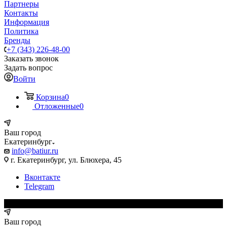
Партнеры
Контакты
Информация
Политика
Бренды
+7 (343) 226-48-00
Заказать звонок
Задать вопрос
Войти
Корзина
0
Отложенные
0
Ваш город
Екатеринбург
info@batiur.ru
г. Екатеринбург, ул. Блюхера, 45
Вконтакте
Telegram
Ваш город