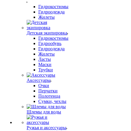
Гидрокостюмы
Гидроодежда
Жилеты
Детская экипировка
Гидрокостюмы
Гидрообувь
Гидроодежда
Жилеты
Ласты
Маски
Трубки
Аксессуары
Очки
Перчатки
Полотенца
Сумки, чехлы
Шлемы для воды
Ружья и аксессуары