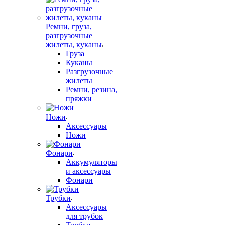
Ремни, груза,
разгрузочные
жилеты, куканы
Груза
Куканы
Разгрузочные
жилеты
Ремни, резина,
пряжки
Ножи
Аксессуары
Ножи
Фонари
Аккумуляторы
и аксессуары
Фонари
Трубки
Аксессуары
для трубок