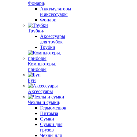
Фонари
Аккумуляторы
и аксессуары
Фонари
Трубки
Аксессуары
для трубок
Трубки
Компьютеры,
приборы
Буи
Аксессуары
Чехлы и сумки
Гермомешок
Питомза
Сумки
Сумки для
грузов
Чехлы для