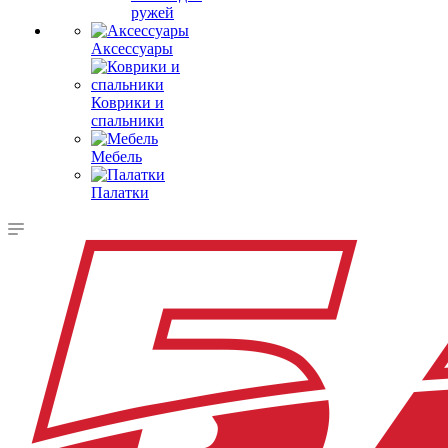
ружей
Аксессуары
Коврики и
спальники
Мебель
Палатки