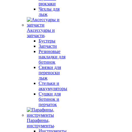
рюкзаки
Чехлы для
лыж
Аксессуары и
запчасти
Бустеры
Запчасти
Резиновые
накладки для
ботинок
Связки для
переноски
лыж
Стельки и
аккумуляторы
Сушки для
ботинок и
перчаток
Парафины,
инструменты
Инструменты