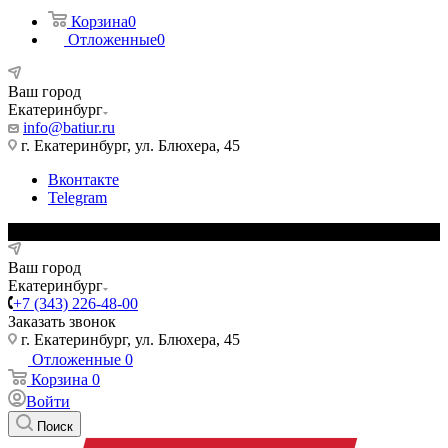
Корзина
0
Отложенные
0
Ваш город
Екатеринбург
info@batiur.ru
г. Екатеринбург, ул. Блюхера, 45
Вконтакте
Telegram
Ваш город
Екатеринбург
+7 (343) 226-48-00
Заказать звонок
г. Екатеринбург, ул. Блюхера, 45
Отложенные
0
Корзина
0
Войти
Поиск