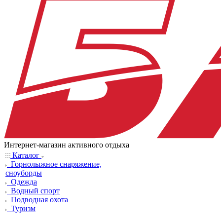
Интернет-магазин активного отдыха
Каталог
Горнолыжное снаряжение,
сноуборды
Одежда
Водный спорт
Подводная охота
Туризм