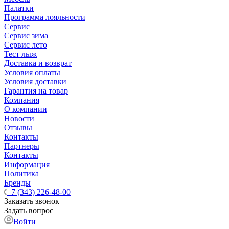
Палатки
Программа лояльности
Сервис
Сервис зима
Сервис лето
Тест лыж
Доставка и возврат
Условия оплаты
Условия доставки
Гарантия на товар
Компания
О компании
Новости
Отзывы
Контакты
Партнеры
Контакты
Информация
Политика
Бренды
+7 (343) 226-48-00
Заказать звонок
Задать вопрос
Войти