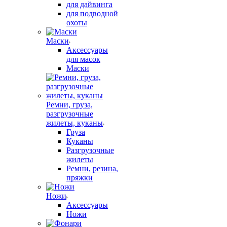
для дайвинга
для подводной
охоты
Маски
Аксессуары
для масок
Маски
Ремни, груза,
разгрузочные
жилеты, куканы
Груза
Куканы
Разгрузочные
жилеты
Ремни, резина,
пряжки
Ножи
Аксессуары
Ножи