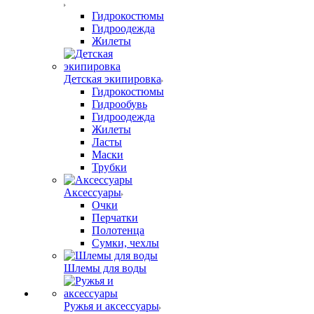
Гидрокостюмы
Гидроодежда
Жилеты
Детская экипировка
Гидрокостюмы
Гидрообувь
Гидроодежда
Жилеты
Ласты
Маски
Трубки
Аксессуары
Очки
Перчатки
Полотенца
Сумки, чехлы
Шлемы для воды
Ружья и аксессуары