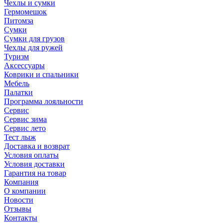
Чехлы и сумки
Гермомешок
Питомза
Сумки
Сумки для грузов
Чехлы для ружей
Туризм
Аксессуары
Коврики и спальники
Мебель
Палатки
Программа лояльности
Сервис
Сервис зима
Сервис лето
Тест лыж
Доставка и возврат
Условия оплаты
Условия доставки
Гарантия на товар
Компания
О компании
Новости
Отзывы
Контакты