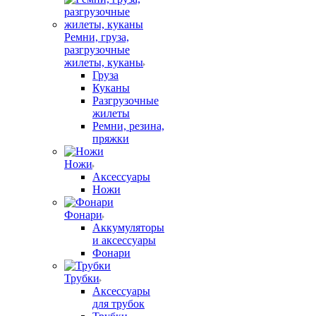
Ремни, груза,
разгрузочные
жилеты, куканы
Груза
Куканы
Разгрузочные
жилеты
Ремни, резина,
пряжки
Ножи
Аксессуары
Ножи
Фонари
Аккумуляторы
и аксессуары
Фонари
Трубки
Аксессуары
для трубок