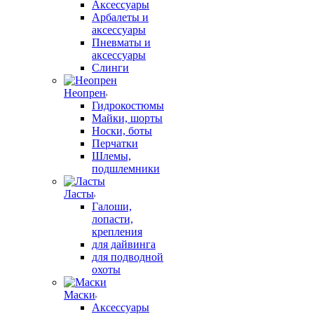
Аксессуары
Арбалеты и
аксессуары
Пневматы и
аксессуары
Слинги
Неопрен
Гидрокостюмы
Майки, шорты
Носки, боты
Перчатки
Шлемы,
подшлемники
Ласты
Галоши,
лопасти,
крепления
для дайвинга
для подводной
охоты
Маски
Аксессуары