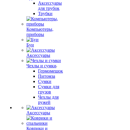
Аксессуары
для трубок
Трубки
Компьютеры,
приборы
Буи
Аксессуары
Чехлы и сумки
Гермомешок
Питомза
Сумки
Сумки для
грузов
Чехлы для
ружей
Аксессуары
Коврики и