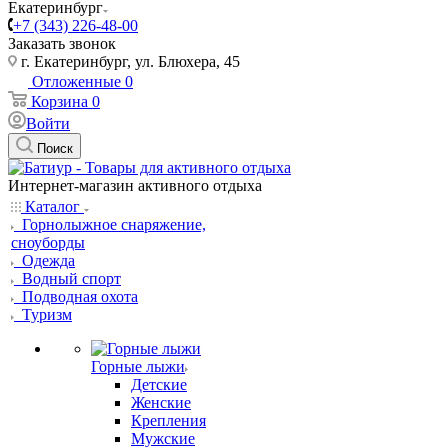
Екатеринбург
+7 (343) 226-48-00
Заказать звонок
г. Екатеринбург, ул. Блюхера, 45
Отложенные
0
Корзина
0
Войти
Поиск
Интернет-магазин активного отдыха
Каталог
Горнолыжное снаряжение,
сноуборды
Одежда
Водный спорт
Подводная охота
Туризм
Горные лыжи
Детские
Женские
Крепления
Мужские