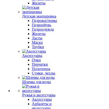
Жилеты
Детская экипировка
Гидрокостюмы
Гидрообувь
Гидроодежда
Жилеты
Ласты
Маски
Трубки
Аксессуары
Очки
Перчатки
Полотенца
Сумки, чехлы
Шлемы для воды
Ружья и аксессуары
Аксессуары
Арбалеты и
аксессуары