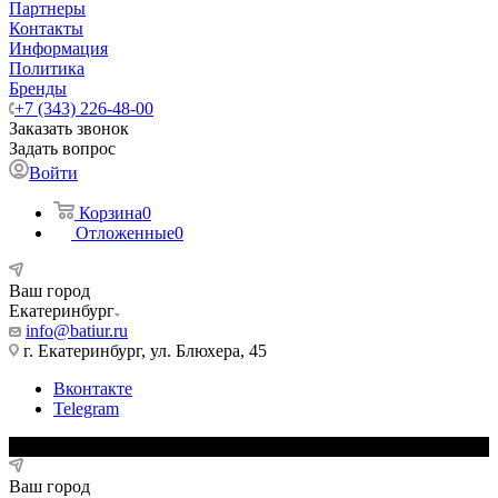
Партнеры
Контакты
Информация
Политика
Бренды
+7 (343) 226-48-00
Заказать звонок
Задать вопрос
Войти
Корзина
0
Отложенные
0
Ваш город
Екатеринбург
info@batiur.ru
г. Екатеринбург, ул. Блюхера, 45
Вконтакте
Telegram
Ваш город