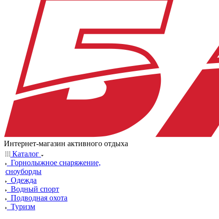
Интернет-магазин активного отдыха
Каталог
Горнолыжное снаряжение,
сноуборды
Одежда
Водный спорт
Подводная охота
Туризм