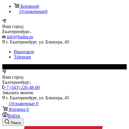
Корзина
0
Отложенные
0
Ваш город
Екатеринбург
info@batiur.ru
г. Екатеринбург, ул. Блюхера, 45
Вконтакте
Telegram
Ваш город
Екатеринбург
+7 (343) 226-48-00
Заказать звонок
г. Екатеринбург, ул. Блюхера, 45
Отложенные
0
Корзина
0
Войти
Поиск