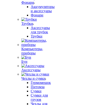
Фонари
Аккумуляторы
и аксессуары
Фонари
Трубки
Аксессуары
для трубок
Трубки
Компьютеры,
приборы
Буи
Аксессуары
Чехлы и сумки
Гермомешок
Питомза
Сумки
Сумки для
грузов
Чехлы для