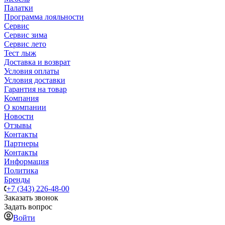
Палатки
Программа лояльности
Сервис
Сервис зима
Сервис лето
Тест лыж
Доставка и возврат
Условия оплаты
Условия доставки
Гарантия на товар
Компания
О компании
Новости
Отзывы
Контакты
Партнеры
Контакты
Информация
Политика
Бренды
+7 (343) 226-48-00
Заказать звонок
Задать вопрос
Войти