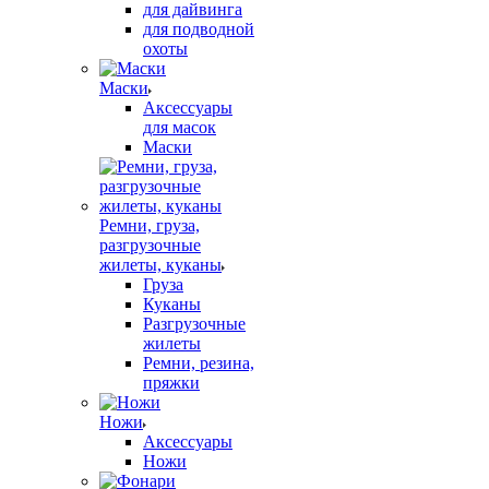
для дайвинга
для подводной
охоты
Маски
Аксессуары
для масок
Маски
Ремни, груза,
разгрузочные
жилеты, куканы
Груза
Куканы
Разгрузочные
жилеты
Ремни, резина,
пряжки
Ножи
Аксессуары
Ножи