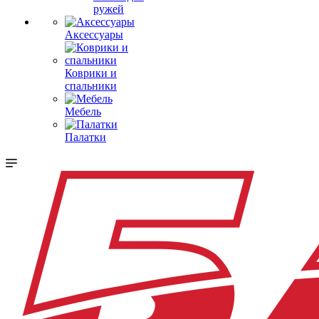
ружей
Аксессуары
Коврики и
спальники
Мебель
Палатки