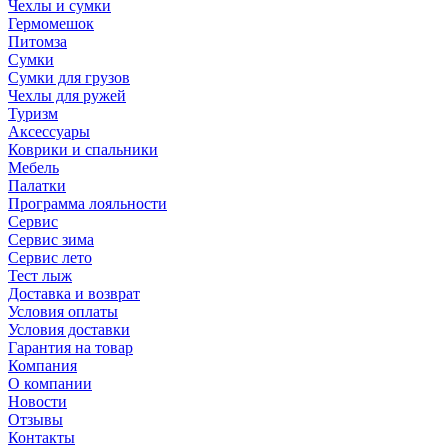
Чехлы и сумки
Гермомешок
Питомза
Сумки
Сумки для грузов
Чехлы для ружей
Туризм
Аксессуары
Коврики и спальники
Мебель
Палатки
Программа лояльности
Сервис
Сервис зима
Сервис лето
Тест лыж
Доставка и возврат
Условия оплаты
Условия доставки
Гарантия на товар
Компания
О компании
Новости
Отзывы
Контакты