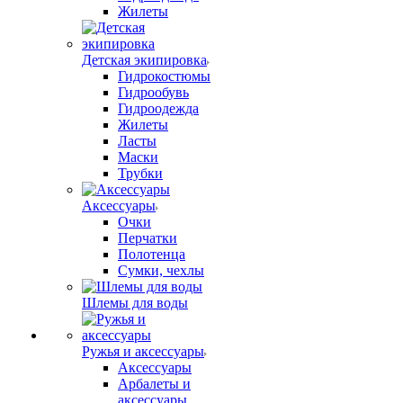
Жилеты
Детская экипировка
Гидрокостюмы
Гидрообувь
Гидроодежда
Жилеты
Ласты
Маски
Трубки
Аксессуары
Очки
Перчатки
Полотенца
Сумки, чехлы
Шлемы для воды
Ружья и аксессуары
Аксессуары
Арбалеты и
аксессуары