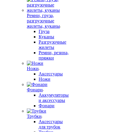
Ремни, груза,
разгрузочные
жилеты, куканы
Груза
Куканы
Разгрузочные
жилеты
Ремни, резина,
пряжки
Ножи
Аксессуары
Ножи
Фонари
Аккумуляторы
и аксессуары
Фонари
Трубки
Аксессуары
для трубок