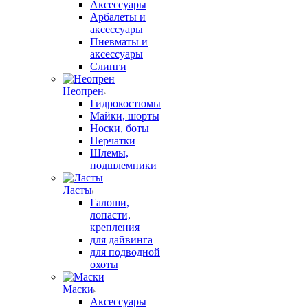
Аксессуары
Арбалеты и
аксессуары
Пневматы и
аксессуары
Слинги
Неопрен
Гидрокостюмы
Майки, шорты
Носки, боты
Перчатки
Шлемы,
подшлемники
Ласты
Галоши,
лопасти,
крепления
для дайвинга
для подводной
охоты
Маски
Аксессуары