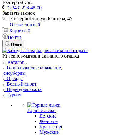
Екатеринбург
+7 (343) 226-48-00
Заказать звонок
г. Екатеринбург, ул. Блюхера, 45
Отложенные
0
Корзина
0
Войти
Поиск
Интернет-магазин активного отдыха
Каталог
Горнолыжное снаряжение,
сноуборды
Одежда
Водный спорт
Подводная охота
Туризм
Горные лыжи
Детские
Женские
Крепления
Мужские