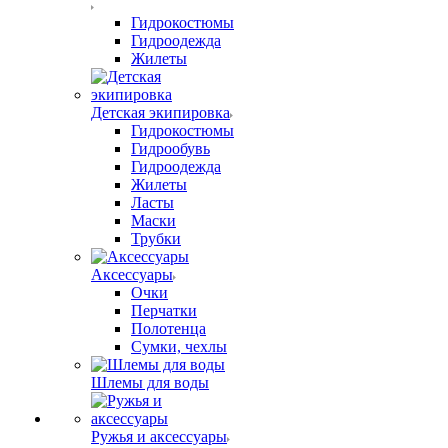
Гидрокостюмы
Гидроодежда
Жилеты
Детская экипировка
Гидрокостюмы
Гидрообувь
Гидроодежда
Жилеты
Ласты
Маски
Трубки
Аксессуары
Очки
Перчатки
Полотенца
Сумки, чехлы
Шлемы для воды
Ружья и аксессуары