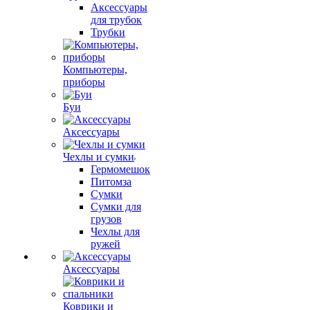
Аксессуары
для трубок
Трубки
Компьютеры,
приборы
Буи
Аксессуары
Чехлы и сумки
Гермомешок
Питомза
Сумки
Сумки для
грузов
Чехлы для
ружей
Аксессуары
Коврики и