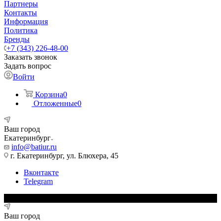
Партнеры
Контакты
Информация
Политика
Бренды
+7 (343) 226-48-00
Заказать звонок
Задать вопрос
Войти
Корзина
0
Отложенные
0
Ваш город
Екатеринбург
info@batiur.ru
г. Екатеринбург, ул. Блюхера, 45
Вконтакте
Telegram
Ваш город