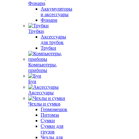
Фонари
Аккумуляторы
и аксессуары
Фонари
Трубки
Аксессуары
для трубок
Трубки
Компьютеры,
приборы
Буи
Аксессуары
Чехлы и сумки
Гермомешок
Питомза
Сумки
Сумки для
грузов
Чехлы для