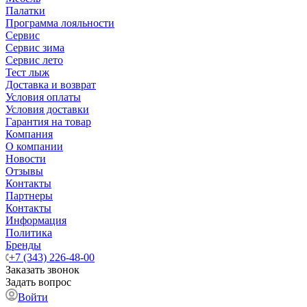
Палатки
Программа лояльности
Сервис
Сервис зима
Сервис лето
Тест лыж
Доставка и возврат
Условия оплаты
Условия доставки
Гарантия на товар
Компания
О компании
Новости
Отзывы
Контакты
Партнеры
Контакты
Информация
Политика
Бренды
+7 (343) 226-48-00
Заказать звонок
Задать вопрос
Войти