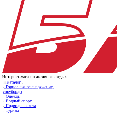
Интернет-магазин активного отдыха
Каталог
Горнолыжное снаряжение,
сноуборды
Одежда
Водный спорт
Подводная охота
Туризм