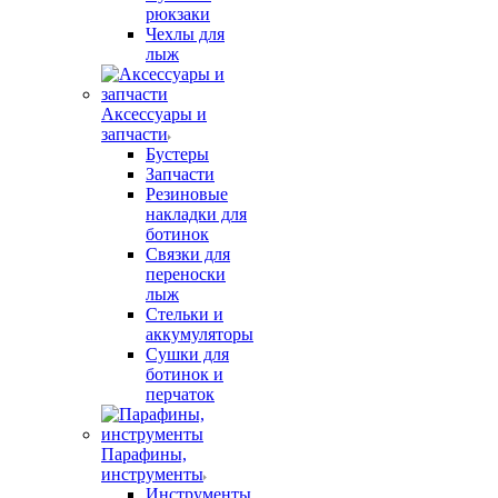
рюкзаки
Чехлы для
лыж
Аксессуары и
запчасти
Бустеры
Запчасти
Резиновые
накладки для
ботинок
Связки для
переноски
лыж
Стельки и
аккумуляторы
Сушки для
ботинок и
перчаток
Парафины,
инструменты
Инструменты