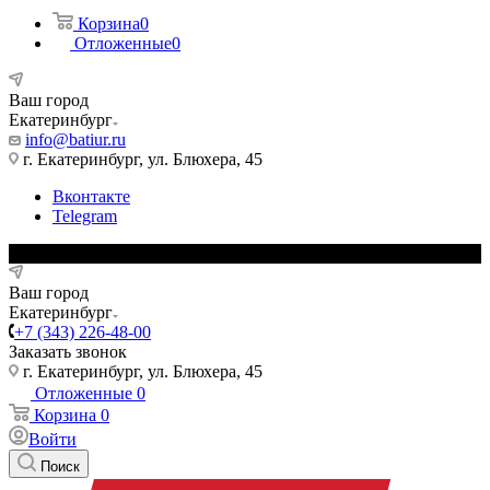
Корзина
0
Отложенные
0
Ваш город
Екатеринбург
info@batiur.ru
г. Екатеринбург, ул. Блюхера, 45
Вконтакте
Telegram
Ваш город
Екатеринбург
+7 (343) 226-48-00
Заказать звонок
г. Екатеринбург, ул. Блюхера, 45
Отложенные
0
Корзина
0
Войти
Поиск