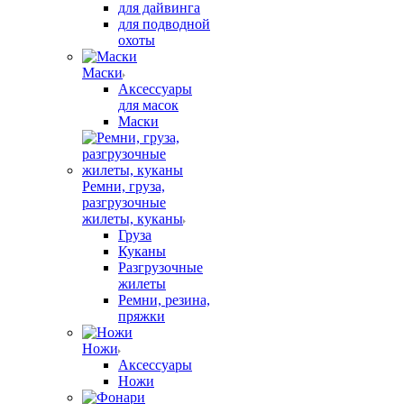
для дайвинга
для подводной
охоты
Маски
Аксессуары
для масок
Маски
Ремни, груза,
разгрузочные
жилеты, куканы
Груза
Куканы
Разгрузочные
жилеты
Ремни, резина,
пряжки
Ножи
Аксессуары
Ножи