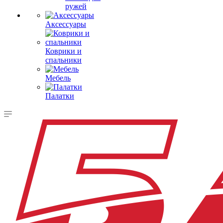
ружей
Аксессуары
Коврики и
спальники
Мебель
Палатки