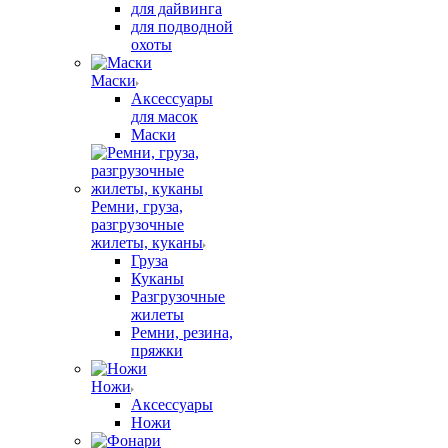
для дайвинга
для подводной
охоты
Маски
Аксессуары
для масок
Маски
Ремни, груза,
разгрузочные
жилеты, куканы
Груза
Куканы
Разгрузочные
жилеты
Ремни, резина,
пряжки
Ножи
Аксессуары
Ножи