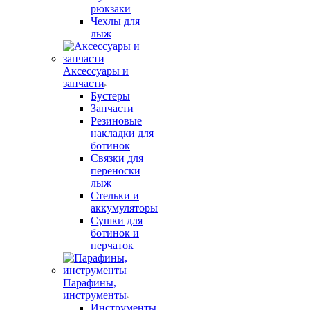
рюкзаки
Чехлы для
лыж
Аксессуары и
запчасти
Бустеры
Запчасти
Резиновые
накладки для
ботинок
Связки для
переноски
лыж
Стельки и
аккумуляторы
Сушки для
ботинок и
перчаток
Парафины,
инструменты
Инструменты