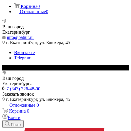
Корзина
0
Отложенные
0
Ваш город
Екатеринбург
info@batiur.ru
г. Екатеринбург, ул. Блюхера, 45
Вконтакте
Telegram
Ваш город
Екатеринбург
+7 (343) 226-48-00
Заказать звонок
г. Екатеринбург, ул. Блюхера, 45
Отложенные
0
Корзина
0
Войти
Поиск