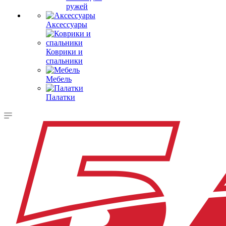
ружей
Аксессуары
Коврики и
спальники
Мебель
Палатки