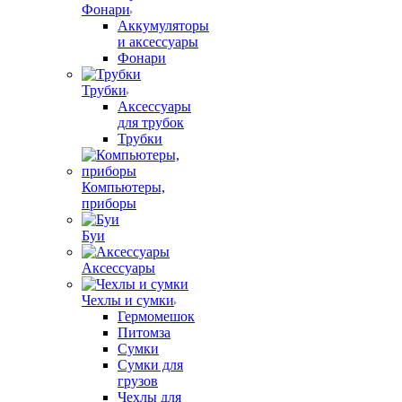
Фонари
Аккумуляторы
и аксессуары
Фонари
Трубки
Аксессуары
для трубок
Трубки
Компьютеры,
приборы
Буи
Аксессуары
Чехлы и сумки
Гермомешок
Питомза
Сумки
Сумки для
грузов
Чехлы для