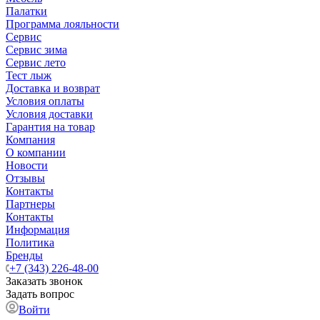
Палатки
Программа лояльности
Сервис
Сервис зима
Сервис лето
Тест лыж
Доставка и возврат
Условия оплаты
Условия доставки
Гарантия на товар
Компания
О компании
Новости
Отзывы
Контакты
Партнеры
Контакты
Информация
Политика
Бренды
+7 (343) 226-48-00
Заказать звонок
Задать вопрос
Войти