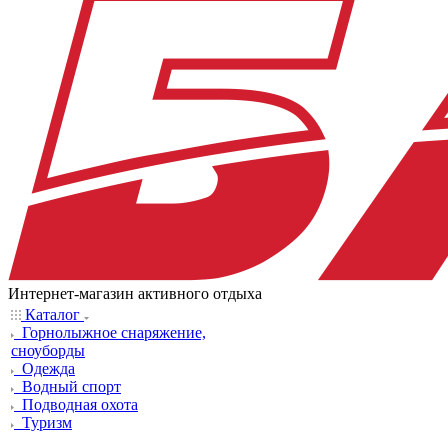
Интернет-магазин активного отдыха
Каталог
Горнолыжное снаряжение,
сноуборды
Одежда
Водный спорт
Подводная охота
Туризм