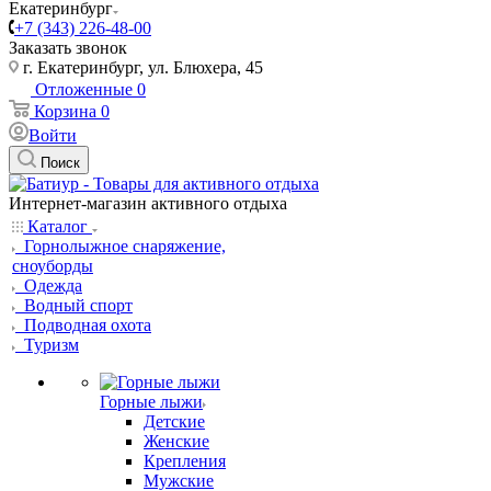
Екатеринбург
+7 (343) 226-48-00
Заказать звонок
г. Екатеринбург, ул. Блюхера, 45
Отложенные
0
Корзина
0
Войти
Поиск
Интернет-магазин активного отдыха
Каталог
Горнолыжное снаряжение,
сноуборды
Одежда
Водный спорт
Подводная охота
Туризм
Горные лыжи
Детские
Женские
Крепления
Мужские