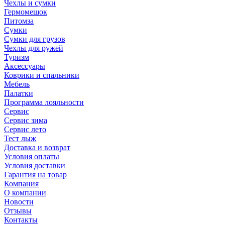
Чехлы и сумки
Гермомешок
Питомза
Сумки
Сумки для грузов
Чехлы для ружей
Туризм
Аксессуары
Коврики и спальники
Мебель
Палатки
Программа лояльности
Сервис
Сервис зима
Сервис лето
Тест лыж
Доставка и возврат
Условия оплаты
Условия доставки
Гарантия на товар
Компания
О компании
Новости
Отзывы
Контакты