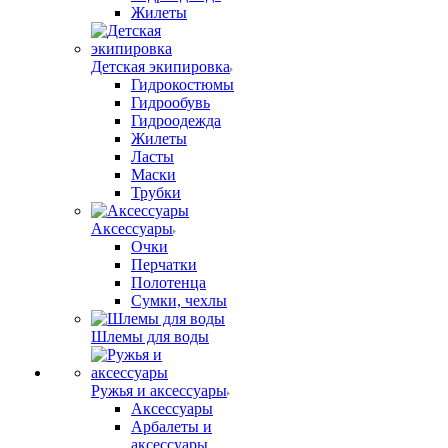
Жилеты
Детская экипировка
Гидрокостюмы
Гидрообувь
Гидроодежда
Жилеты
Ласты
Маски
Трубки
Аксессуары
Очки
Перчатки
Полотенца
Сумки, чехлы
Шлемы для воды
Ружья и аксессуары
Аксессуары
Арбалеты и
аксессуары