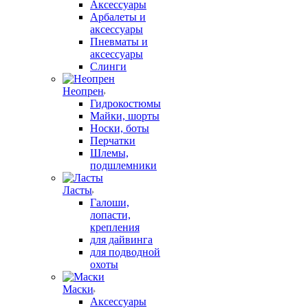
Аксессуары
Арбалеты и
аксессуары
Пневматы и
аксессуары
Слинги
Неопрен
Гидрокостюмы
Майки, шорты
Носки, боты
Перчатки
Шлемы,
подшлемники
Ласты
Галоши,
лопасти,
крепления
для дайвинга
для подводной
охоты
Маски
Аксессуары