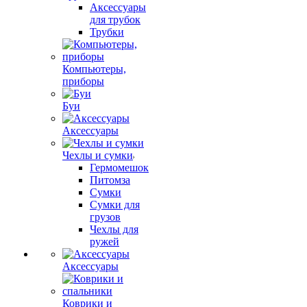
Аксессуары
для трубок
Трубки
Компьютеры,
приборы
Буи
Аксессуары
Чехлы и сумки
Гермомешок
Питомза
Сумки
Сумки для
грузов
Чехлы для
ружей
Аксессуары
Коврики и