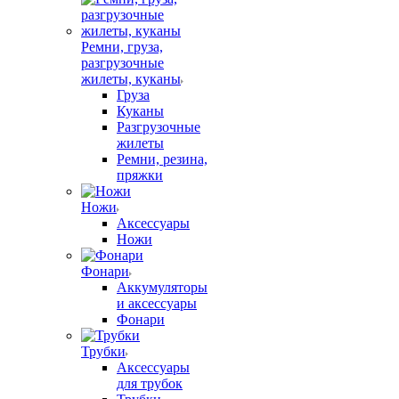
Ремни, груза,
разгрузочные
жилеты, куканы
Груза
Куканы
Разгрузочные
жилеты
Ремни, резина,
пряжки
Ножи
Аксессуары
Ножи
Фонари
Аккумуляторы
и аксессуары
Фонари
Трубки
Аксессуары
для трубок