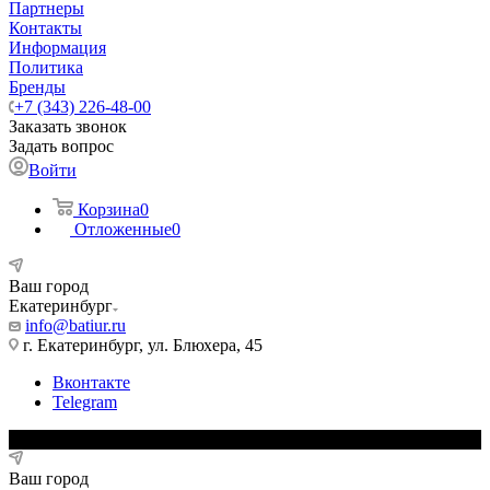
Партнеры
Контакты
Информация
Политика
Бренды
+7 (343) 226-48-00
Заказать звонок
Задать вопрос
Войти
Корзина
0
Отложенные
0
Ваш город
Екатеринбург
info@batiur.ru
г. Екатеринбург, ул. Блюхера, 45
Вконтакте
Telegram
Ваш город