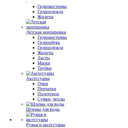
Гидрокостюмы
Гидроодежда
Жилеты
Детская экипировка
Гидрокостюмы
Гидрообувь
Гидроодежда
Жилеты
Ласты
Маски
Трубки
Аксессуары
Очки
Перчатки
Полотенца
Сумки, чехлы
Шлемы для воды
Ружья и аксессуары