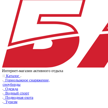
Интернет-магазин активного отдыха
Каталог
Горнолыжное снаряжение,
сноуборды
Одежда
Водный спорт
Подводная охота
Туризм