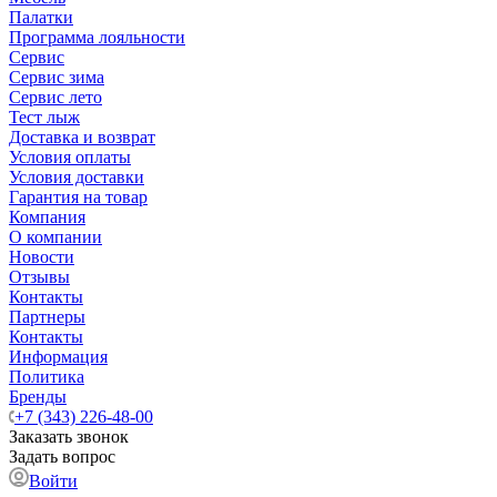
Палатки
Программа лояльности
Сервис
Сервис зима
Сервис лето
Тест лыж
Доставка и возврат
Условия оплаты
Условия доставки
Гарантия на товар
Компания
О компании
Новости
Отзывы
Контакты
Партнеры
Контакты
Информация
Политика
Бренды
+7 (343) 226-48-00
Заказать звонок
Задать вопрос
Войти