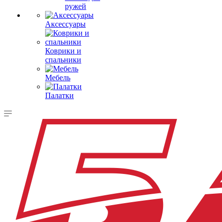
ружей
Аксессуары
Коврики и
спальники
Мебель
Палатки