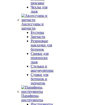
рюкзаки
Чехлы для
лыж
Аксессуары и
запчасти
Бустеры
Запчасти
Резиновые
накладки для
ботинок
Связки для
переноски
лыж
Стельки и
аккумуляторы
Сушки для
ботинок и
перчаток
Парафины,
инструменты
Инструменты