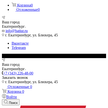
Корзина
0
Отложенные
0
Ваш город
Екатеринбург
info@batiur.ru
г. Екатеринбург, ул. Блюхера, 45
Вконтакте
Telegram
Ваш город
Екатеринбург
+7 (343) 226-48-00
Заказать звонок
г. Екатеринбург, ул. Блюхера, 45
Отложенные
0
Корзина
0
Войти
Поиск