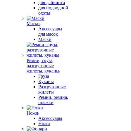
для дайвинга
для подводной
охоты
Маски
Аксессуары
для масок
Маски
Ремни, груза,
разгрузочные
жилеты, куканы
Груза
Куканы
Разгрузочные
жилеты
Ремни, резина,
пряжки
Ножи
Аксессуары
Ножи