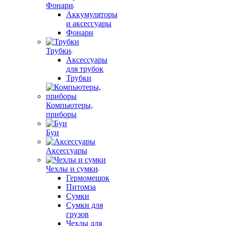
Фонари
Аккумуляторы
и аксессуары
Фонари
Трубки
Аксессуары
для трубок
Трубки
Компьютеры,
приборы
Буи
Аксессуары
Чехлы и сумки
Гермомешок
Питомза
Сумки
Сумки для
грузов
Чехлы для