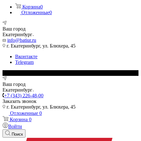
Корзина
0
Отложенные
0
Ваш город
Екатеринбург
info@batiur.ru
г. Екатеринбург, ул. Блюхера, 45
Вконтакте
Telegram
Ваш город
Екатеринбург
+7 (343) 226-48-00
Заказать звонок
г. Екатеринбург, ул. Блюхера, 45
Отложенные
0
Корзина
0
Войти
Поиск