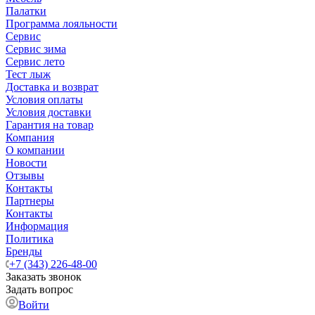
Палатки
Программа лояльности
Сервис
Сервис зима
Сервис лето
Тест лыж
Доставка и возврат
Условия оплаты
Условия доставки
Гарантия на товар
Компания
О компании
Новости
Отзывы
Контакты
Партнеры
Контакты
Информация
Политика
Бренды
+7 (343) 226-48-00
Заказать звонок
Задать вопрос
Войти