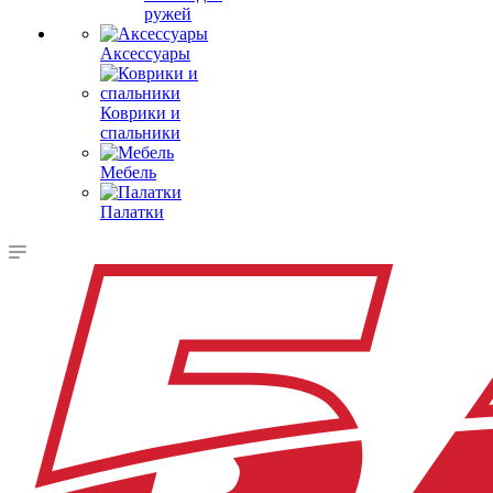
ружей
Аксессуары
Коврики и
спальники
Мебель
Палатки