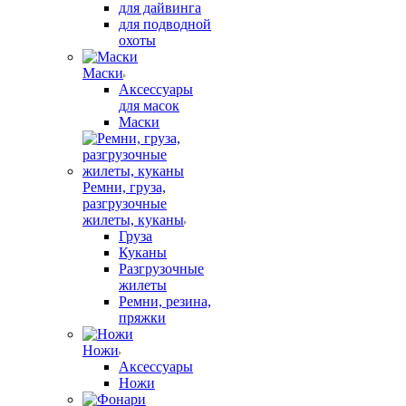
для дайвинга
для подводной
охоты
Маски
Аксессуары
для масок
Маски
Ремни, груза,
разгрузочные
жилеты, куканы
Груза
Куканы
Разгрузочные
жилеты
Ремни, резина,
пряжки
Ножи
Аксессуары
Ножи