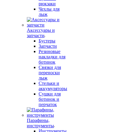
рюкзаки
Чехлы для
лыж
Аксессуары и
запчасти
Бустеры
Запчасти
Резиновые
накладки для
ботинок
Связки для
переноски
лыж
Стельки и
аккумуляторы
Сушки для
ботинок и
перчаток
Парафины,
инструменты
Инструменты