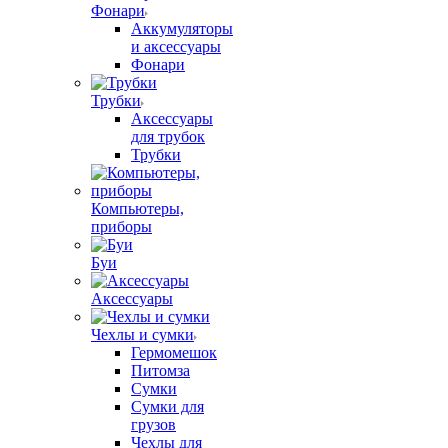
Фонари
Аккумуляторы
и аксессуары
Фонари
Трубки
Аксессуары
для трубок
Трубки
Компьютеры,
приборы
Буи
Аксессуары
Чехлы и сумки
Гермомешок
Питомза
Сумки
Сумки для
грузов
Чехлы для