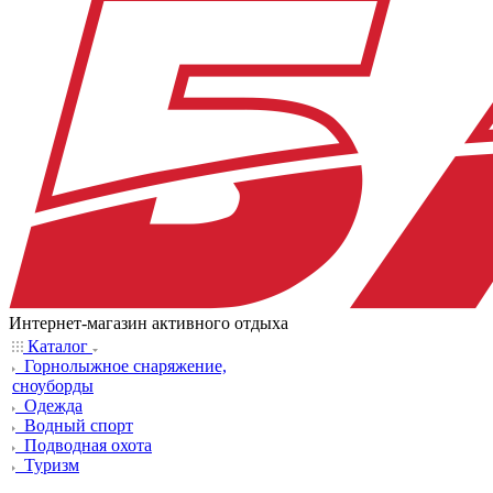
Интернет-магазин активного отдыха
Каталог
Горнолыжное снаряжение,
сноуборды
Одежда
Водный спорт
Подводная охота
Туризм