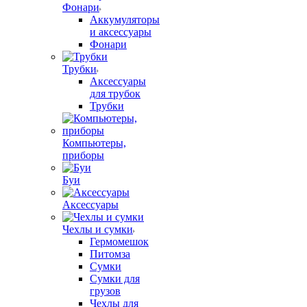
Фонари
Аккумуляторы
и аксессуары
Фонари
Трубки
Аксессуары
для трубок
Трубки
Компьютеры,
приборы
Буи
Аксессуары
Чехлы и сумки
Гермомешок
Питомза
Сумки
Сумки для
грузов
Чехлы для