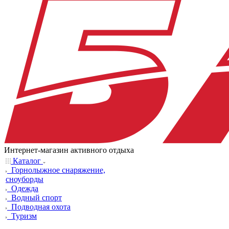
Интернет-магазин активного отдыха
Каталог
Горнолыжное снаряжение,
сноуборды
Одежда
Водный спорт
Подводная охота
Туризм