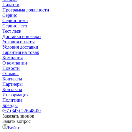
Палатки
Программа лояльности
Сервис
Сервис зима
Сервис лето
Тест лыж
Доставка и возврат
Условия оплаты
Условия доставки
Гарантия на товар
Компания
О компании
Новости
Отзывы
Контакты
Партнеры
Контакты
Информация
Политика
Бренды
+7 (343) 226-48-00
Заказать звонок
Задать вопрос
Войти