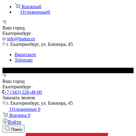
Корзина
0
Отложенные
0
Ваш город
Екатеринбург
info@batiur.ru
г. Екатеринбург, ул. Блюхера, 45
Вконтакте
Telegram
Ваш город
Екатеринбург
+7 (343) 226-48-00
Заказать звонок
г. Екатеринбург, ул. Блюхера, 45
Отложенные
0
Корзина
0
Войти
Поиск