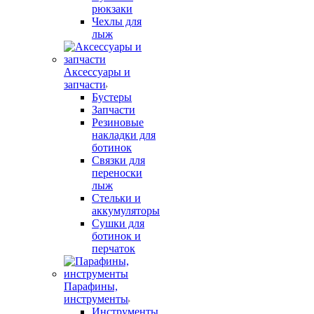
рюкзаки
Чехлы для
лыж
Аксессуары и
запчасти
Бустеры
Запчасти
Резиновые
накладки для
ботинок
Связки для
переноски
лыж
Стельки и
аккумуляторы
Сушки для
ботинок и
перчаток
Парафины,
инструменты
Инструменты