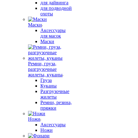
для дайвинга
для подводной
охоты
Маски
Аксессуары
для масок
Маски
Ремни, груза,
разгрузочные
жилеты, куканы
Груза
Куканы
Разгрузочные
жилеты
Ремни, резина,
пряжки
Ножи
Аксессуары
Ножи