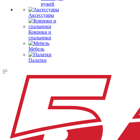
ружей
Аксессуары
Коврики и
спальники
Мебель
Палатки