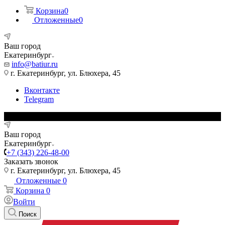
Корзина
0
Отложенные
0
Ваш город
Екатеринбург
info@batiur.ru
г. Екатеринбург, ул. Блюхера, 45
Вконтакте
Telegram
Ваш город
Екатеринбург
+7 (343) 226-48-00
Заказать звонок
г. Екатеринбург, ул. Блюхера, 45
Отложенные
0
Корзина
0
Войти
Поиск