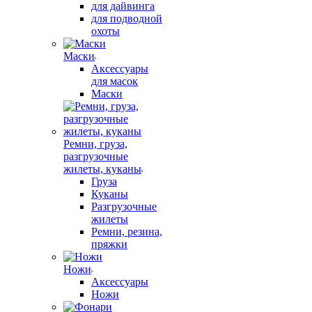
для дайвинга
для подводной
охоты
Маски
Аксессуары
для масок
Маски
Ремни, груза,
разгрузочные
жилеты, куканы
Груза
Куканы
Разгрузочные
жилеты
Ремни, резина,
пряжки
Ножи
Аксессуары
Ножи