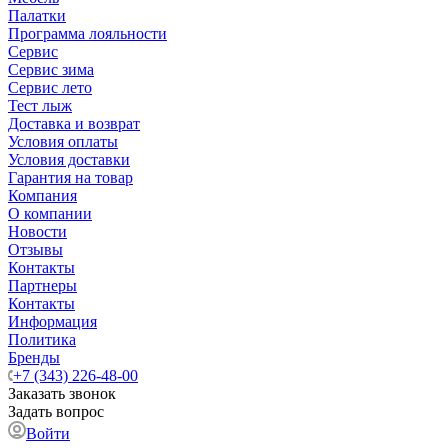
Палатки
Программа лояльности
Сервис
Сервис зима
Сервис лето
Тест лыж
Доставка и возврат
Условия оплаты
Условия доставки
Гарантия на товар
Компания
О компании
Новости
Отзывы
Контакты
Партнеры
Контакты
Информация
Политика
Бренды
+7 (343) 226-48-00
Заказать звонок
Задать вопрос
Войти