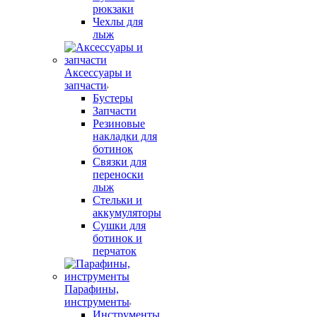
рюкзаки
Чехлы для
лыж
Аксессуары и
запчасти
Бустеры
Запчасти
Резиновые
накладки для
ботинок
Связки для
переноски
лыж
Стельки и
аккумуляторы
Сушки для
ботинок и
перчаток
Парафины,
инструменты
Инструменты