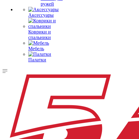
ружей
Аксессуары
Коврики и
спальники
Мебель
Палатки