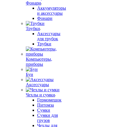
Фонари
Аккумуляторы
и аксессуары
Фонари
Трубки
Аксессуары
для трубок
Трубки
Компьютеры,
приборы
Буи
Аксессуары
Чехлы и сумки
Гермомешок
Питомза
Сумки
Сумки для
грузов
Чехлы для