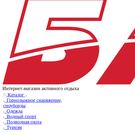
Интернет-магазин активного отдыха
Каталог
Горнолыжное снаряжение,
сноуборды
Одежда
Водный спорт
Подводная охота
Туризм