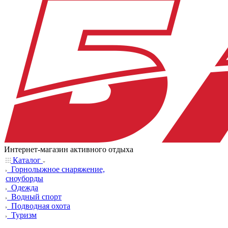
Интернет-магазин активного отдыха
Каталог
Горнолыжное снаряжение,
сноуборды
Одежда
Водный спорт
Подводная охота
Туризм