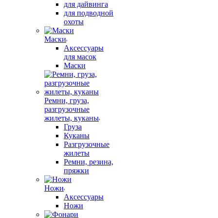
для дайвинга
для подводной
охоты
Маски
Аксессуары
для масок
Маски
Ремни, груза,
разгрузочные
жилеты, куканы
Груза
Куканы
Разгрузочные
жилеты
Ремни, резина,
пряжки
Ножи
Аксессуары
Ножи