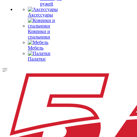
ружей
Аксессуары
Коврики и
спальники
Мебель
Палатки