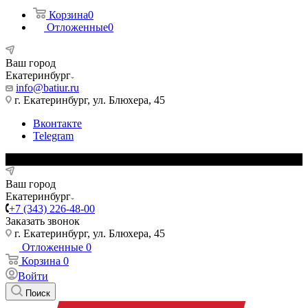
Корзина
0
Отложенные
0
Ваш город
Екатеринбург
info@batiur.ru
г. Екатеринбург, ул. Блюхера, 45
Вконтакте
Telegram
Ваш город
Екатеринбург
+7 (343) 226-48-00
Заказать звонок
г. Екатеринбург, ул. Блюхера, 45
Отложенные
0
Корзина
0
Войти
Поиск