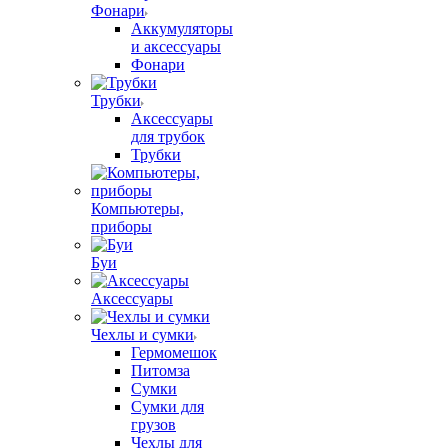
Фонари
Аккумуляторы
и аксессуары
Фонари
Трубки
Аксессуары
для трубок
Трубки
Компьютеры,
приборы
Буи
Аксессуары
Чехлы и сумки
Гермомешок
Питомза
Сумки
Сумки для
грузов
Чехлы для