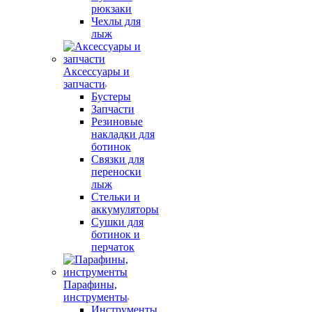
рюкзаки
Чехлы для
лыж
Аксессуары и
запчасти
Бустеры
Запчасти
Резиновые
накладки для
ботинок
Связки для
переноски
лыж
Стельки и
аккумуляторы
Сушки для
ботинок и
перчаток
Парафины,
инструменты
Инструменты