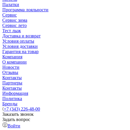
Палатки
Программа лояльности
Сервис
Сервис зима
Сервис лето
Тест лыж
Доставка и возврат
Условия оплаты
Условия доставки
Гарантия на товар
Компания
О компании
Новости
Отзывы
Контакты
Партнеры
Контакты
Информация
Политика
Бренды
+7 (343) 226-48-00
Заказать звонок
Задать вопрос
Войти