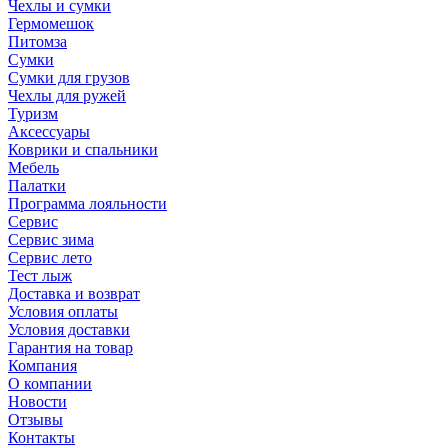
Чехлы и сумки
Гермомешок
Питомза
Сумки
Сумки для грузов
Чехлы для ружей
Туризм
Аксессуары
Коврики и спальники
Мебель
Палатки
Программа лояльности
Сервис
Сервис зима
Сервис лето
Тест лыж
Доставка и возврат
Условия оплаты
Условия доставки
Гарантия на товар
Компания
О компании
Новости
Отзывы
Контакты