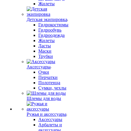
Жилеты
Детская экипировка
Гидрокостюмы
Гидрообувь
Гидроодежда
Жилеты
Ласты
Маски
Трубки
Аксессуары
Очки
Перчатки
Полотенца
Сумки, чехлы
Шлемы для воды
Ружья и аксессуары
Аксессуары
Арбалеты и
аксессуары