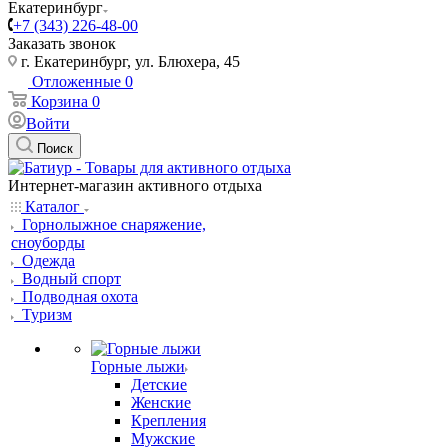
Екатеринбург
+7 (343) 226-48-00
Заказать звонок
г. Екатеринбург, ул. Блюхера, 45
Отложенные
0
Корзина
0
Войти
Поиск
Интернет-магазин активного отдыха
Каталог
Горнолыжное снаряжение,
сноуборды
Одежда
Водный спорт
Подводная охота
Туризм
Горные лыжи
Детские
Женские
Крепления
Мужские