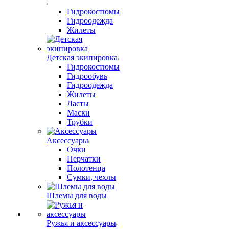
Гидрокостюмы
Гидроодежда
Жилеты
Детская экипировка
Гидрокостюмы
Гидрообувь
Гидроодежда
Жилеты
Ласты
Маски
Трубки
Аксессуары
Очки
Перчатки
Полотенца
Сумки, чехлы
Шлемы для воды
Ружья и аксессуары