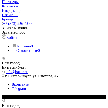
Партнеры
Контакты
Информация
Политика
Бренды
+7 (343) 226-48-00
Заказать звонок
Задать вопрос
Войти
Корзина
0
Отложенные
0
Ваш город
Екатеринбург
info@batiur.ru
г. Екатеринбург, ул. Блюхера, 45
Вконтакте
Telegram
Ваш город