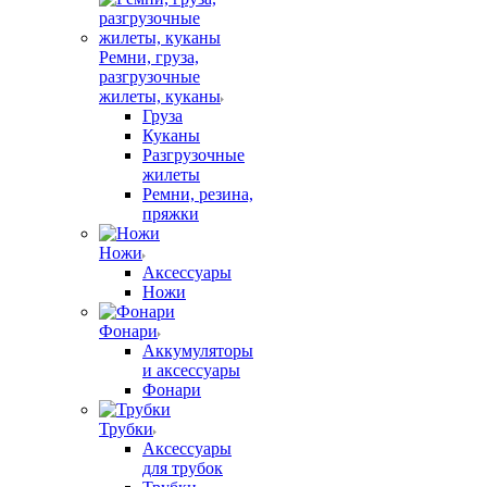
Ремни, груза,
разгрузочные
жилеты, куканы
Груза
Куканы
Разгрузочные
жилеты
Ремни, резина,
пряжки
Ножи
Аксессуары
Ножи
Фонари
Аккумуляторы
и аксессуары
Фонари
Трубки
Аксессуары
для трубок