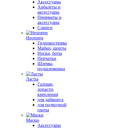
Аксессуары
Арбалеты и
аксессуары
Пневматы и
аксессуары
Слинги
Неопрен
Гидрокостюмы
Майки, шорты
Носки, боты
Перчатки
Шлемы,
подшлемники
Ласты
Галоши,
лопасти,
крепления
для дайвинга
для подводной
охоты
Маски
Аксессуары