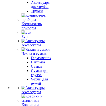
Аксессуары
для трубок
Трубки
Компьютеры,
приборы
Буи
Аксессуары
Чехлы и сумки
Гермомешок
Питомза
Сумки
Сумки для
грузов
Чехлы для
ружей
Аксессуары
Коврики и