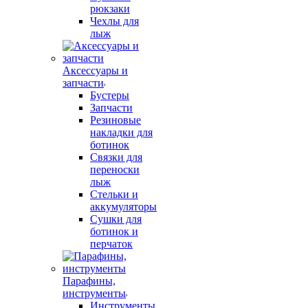
рюкзаки
Чехлы для
лыж
Аксессуары и
запчасти
Бустеры
Запчасти
Резиновые
накладки для
ботинок
Связки для
переноски
лыж
Стельки и
аккумуляторы
Сушки для
ботинок и
перчаток
Парафины,
инструменты
Инструменты