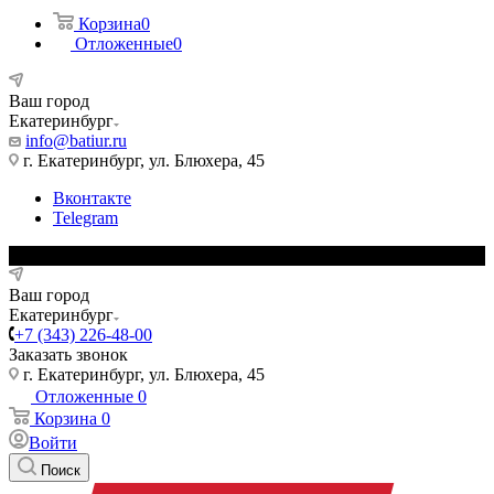
Корзина
0
Отложенные
0
Ваш город
Екатеринбург
info@batiur.ru
г. Екатеринбург, ул. Блюхера, 45
Вконтакте
Telegram
Ваш город
Екатеринбург
+7 (343) 226-48-00
Заказать звонок
г. Екатеринбург, ул. Блюхера, 45
Отложенные
0
Корзина
0
Войти
Поиск