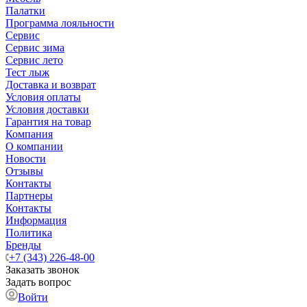
Палатки
Программа лояльности
Сервис
Сервис зима
Сервис лето
Тест лыж
Доставка и возврат
Условия оплаты
Условия доставки
Гарантия на товар
Компания
О компании
Новости
Отзывы
Контакты
Партнеры
Контакты
Информация
Политика
Бренды
+7 (343) 226-48-00
Заказать звонок
Задать вопрос
Войти