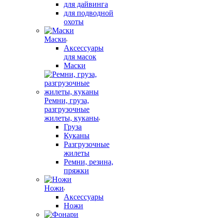
для дайвинга
для подводной
охоты
Маски
Аксессуары
для масок
Маски
Ремни, груза,
разгрузочные
жилеты, куканы
Груза
Куканы
Разгрузочные
жилеты
Ремни, резина,
пряжки
Ножи
Аксессуары
Ножи