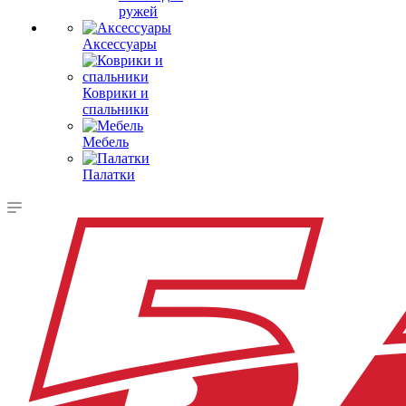
ружей
Аксессуары
Коврики и
спальники
Мебель
Палатки