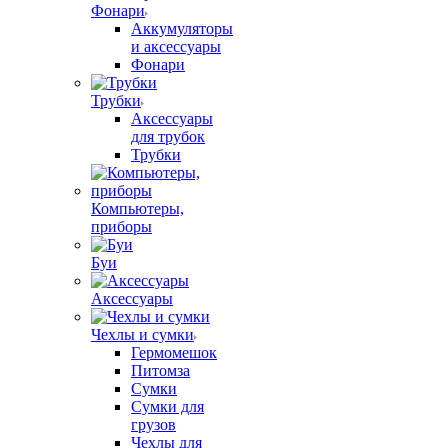
Фонари
Аккумуляторы
и аксессуары
Фонари
Трубки
Аксессуары
для трубок
Трубки
Компьютеры,
приборы
Буи
Аксессуары
Чехлы и сумки
Гермомешок
Питомза
Сумки
Сумки для
грузов
Чехлы для