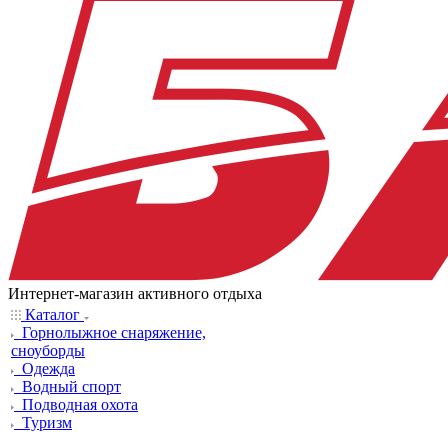
Интернет-магазин активного отдыха
Каталог
Горнолыжное снаряжение,
сноуборды
Одежда
Водный спорт
Подводная охота
Туризм