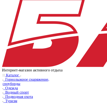
Интернет-магазин активного отдыха
Каталог
Горнолыжное снаряжение,
сноуборды
Одежда
Водный спорт
Подводная охота
Туризм