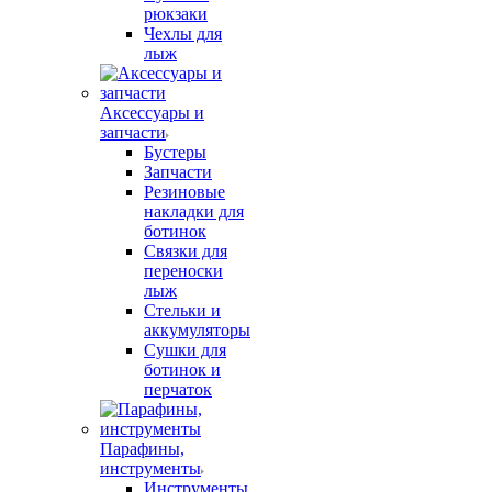
рюкзаки
Чехлы для
лыж
Аксессуары и
запчасти
Бустеры
Запчасти
Резиновые
накладки для
ботинок
Связки для
переноски
лыж
Стельки и
аккумуляторы
Сушки для
ботинок и
перчаток
Парафины,
инструменты
Инструменты