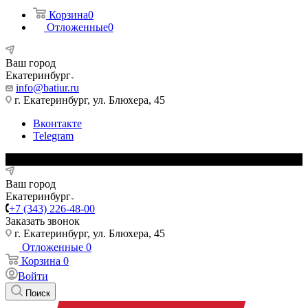
Корзина
0
Отложенные
0
Ваш город
Екатеринбург
info@batiur.ru
г. Екатеринбург, ул. Блюхера, 45
Вконтакте
Telegram
Ваш город
Екатеринбург
+7 (343) 226-48-00
Заказать звонок
г. Екатеринбург, ул. Блюхера, 45
Отложенные
0
Корзина
0
Войти
Поиск