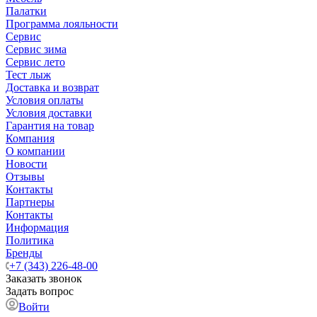
Палатки
Программа лояльности
Сервис
Сервис зима
Сервис лето
Тест лыж
Доставка и возврат
Условия оплаты
Условия доставки
Гарантия на товар
Компания
О компании
Новости
Отзывы
Контакты
Партнеры
Контакты
Информация
Политика
Бренды
+7 (343) 226-48-00
Заказать звонок
Задать вопрос
Войти