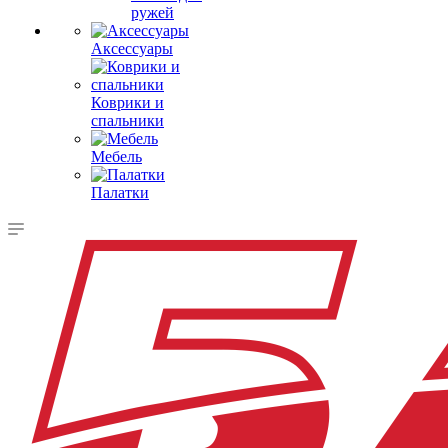
ружей
Аксессуары
Коврики и
спальники
Мебель
Палатки