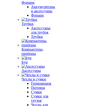
Фонари
Аккумуляторы
и аксессуары
Фонари
Трубки
Аксессуары
для трубок
Трубки
Компьютеры,
приборы
Буи
Аксессуары
Чехлы и сумки
Гермомешок
Питомза
Сумки
Сумки для
грузов
Чехлы для