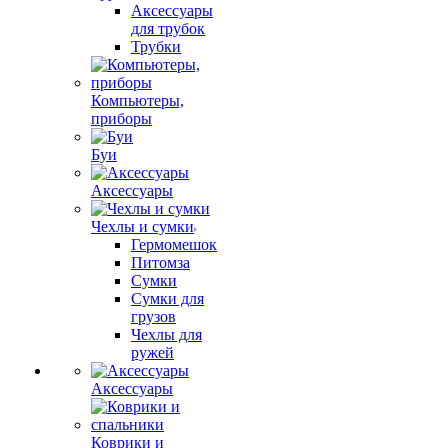
Аксессуары
для трубок
Трубки
Компьютеры,
приборы
Буи
Аксессуары
Чехлы и сумки
Гермомешок
Питомза
Сумки
Сумки для
грузов
Чехлы для
ружей
Аксессуары
Коврики и