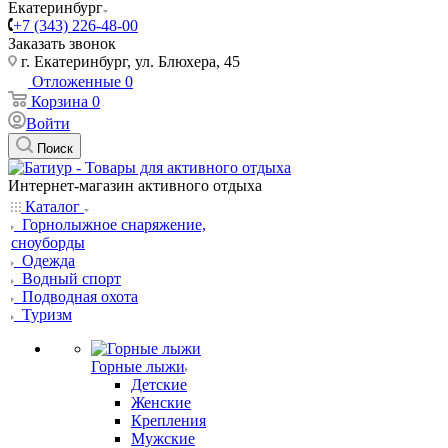
Екатеринбург
+7 (343) 226-48-00
Заказать звонок
г. Екатеринбург, ул. Блюхера, 45
Отложенные
0
Корзина
0
Войти
Поиск
Интернет-магазин активного отдыха
Каталог
Горнолыжное снаряжение,
сноуборды
Одежда
Водный спорт
Подводная охота
Туризм
Горные лыжи
Детские
Женские
Крепления
Мужские