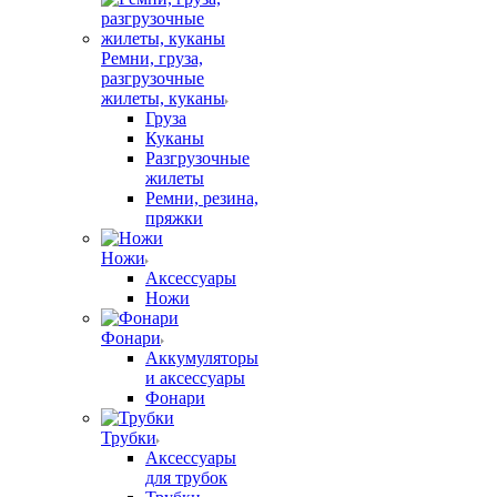
Ремни, груза,
разгрузочные
жилеты, куканы
Груза
Куканы
Разгрузочные
жилеты
Ремни, резина,
пряжки
Ножи
Аксессуары
Ножи
Фонари
Аккумуляторы
и аксессуары
Фонари
Трубки
Аксессуары
для трубок