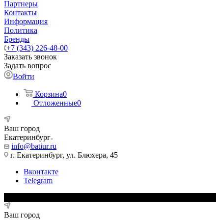
Партнеры
Контакты
Информация
Политика
Бренды
+7 (343) 226-48-00
Заказать звонок
Задать вопрос
Войти
Корзина
0
Отложенные
0
Ваш город
Екатеринбург
info@batiur.ru
г. Екатеринбург, ул. Блюхера, 45
Вконтакте
Telegram
Ваш город