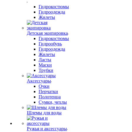
Гидрокостюмы
Гидроодежда
Жилеты
Детская экипировка
Гидрокостюмы
Гидрообувь
Гидроодежда
Жилеты
Ласты
Маски
Трубки
Аксессуары
Очки
Перчатки
Полотенца
Сумки, чехлы
Шлемы для воды
Ружья и аксессуары