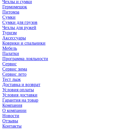
Чехлы и сумки
Гермомешок
Питомза
Сумки
Сумки для грузов
Чехлы для ружей
Туризм
Аксессуары
Коврики и спальники
Мебель
Палатки
Программа лояльности
Сервис
Сервис зима
Сервис лето
Тест лыж
Доставка и возврат
Условия оплаты
Условия доставки
Гарантия на товар
Компания
О компании
Новости
Отзывы
Контакты