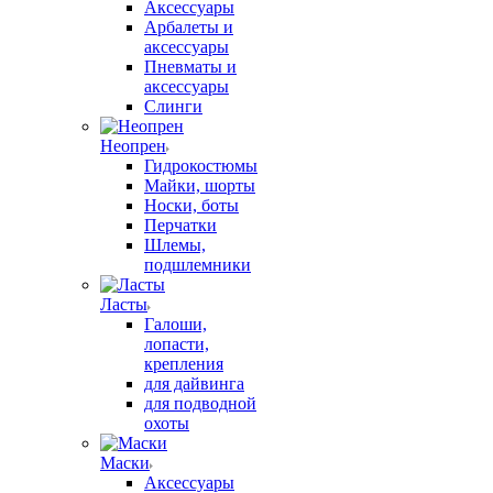
Аксессуары
Арбалеты и
аксессуары
Пневматы и
аксессуары
Слинги
Неопрен
Гидрокостюмы
Майки, шорты
Носки, боты
Перчатки
Шлемы,
подшлемники
Ласты
Галоши,
лопасти,
крепления
для дайвинга
для подводной
охоты
Маски
Аксессуары