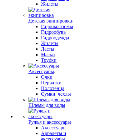
Жилеты
Детская экипировка
Гидрокостюмы
Гидрообувь
Гидроодежда
Жилеты
Ласты
Маски
Трубки
Аксессуары
Очки
Перчатки
Полотенца
Сумки, чехлы
Шлемы для воды
Ружья и аксессуары
Аксессуары
Арбалеты и
аксессуары