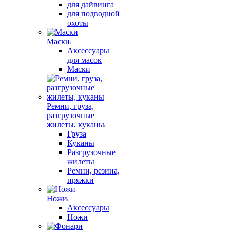
для дайвинга
для подводной
охоты
Маски
Аксессуары
для масок
Маски
Ремни, груза,
разгрузочные
жилеты, куканы
Груза
Куканы
Разгрузочные
жилеты
Ремни, резина,
пряжки
Ножи
Аксессуары
Ножи