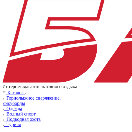
Интернет-магазин активного отдыха
Каталог
Горнолыжное снаряжение,
сноуборды
Одежда
Водный спорт
Подводная охота
Туризм