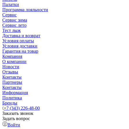
Палатки
Программа лояльности
Сервис
Сервис зима
Сервис лето
Тест лыж
Доставка и возврат
Условия оплаты
Условия доставки
Гарантия на товар
Компания
О компании
Новости
Отзывы
Контакты
Партнеры
Контакты
Информация
Политика
Бренды
+7 (343) 226-48-00
Заказать звонок
Задать вопрос
Войти