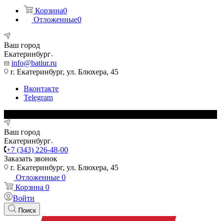
Корзина
0
Отложенные
0
Ваш город
Екатеринбург
info@batiur.ru
г. Екатеринбург, ул. Блюхера, 45
Вконтакте
Telegram
Ваш город
Екатеринбург
+7 (343) 226-48-00
Заказать звонок
г. Екатеринбург, ул. Блюхера, 45
Отложенные
0
Корзина
0
Войти
Поиск