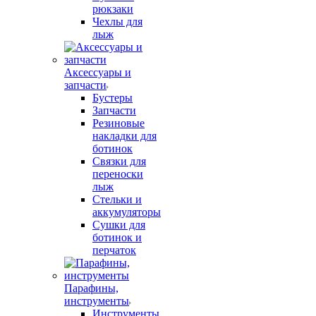
рюкзаки
Чехлы для
лыж
Аксессуары и
запчасти
Бустеры
Запчасти
Резиновые
накладки для
ботинок
Связки для
переноски
лыж
Стельки и
аккумуляторы
Сушки для
ботинок и
перчаток
Парафины,
инструменты
Инструменты