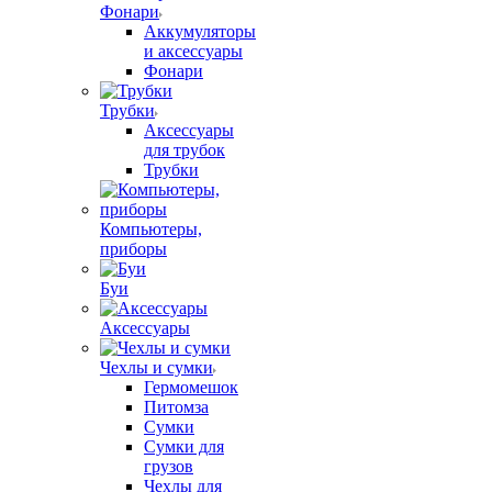
Фонари
Аккумуляторы
и аксессуары
Фонари
Трубки
Аксессуары
для трубок
Трубки
Компьютеры,
приборы
Буи
Аксессуары
Чехлы и сумки
Гермомешок
Питомза
Сумки
Сумки для
грузов
Чехлы для