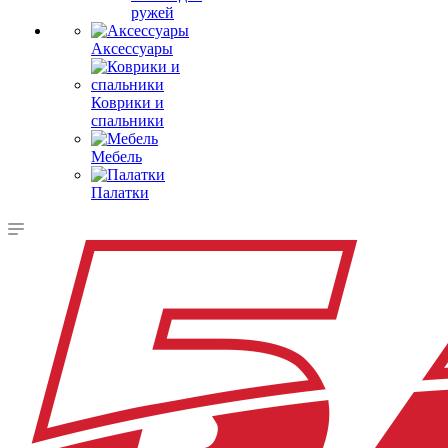
ружей
Аксессуары
Коврики и
спальники
Мебель
Палатки