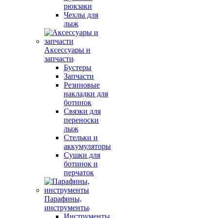
рюкзаки
Чехлы для
лыж
Аксессуары и
запчасти
Бустеры
Запчасти
Резиновые
накладки для
ботинок
Связки для
переноски
лыж
Стельки и
аккумуляторы
Сушки для
ботинок и
перчаток
Парафины,
инструменты
Инструменты