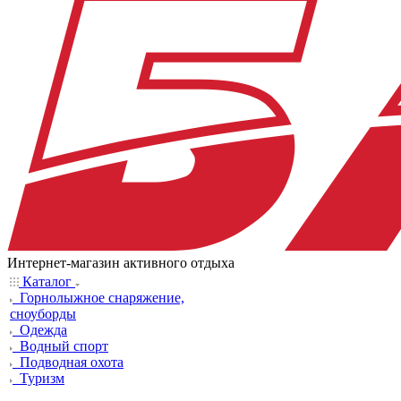
Интернет-магазин активного отдыха
Каталог
Горнолыжное снаряжение,
сноуборды
Одежда
Водный спорт
Подводная охота
Туризм