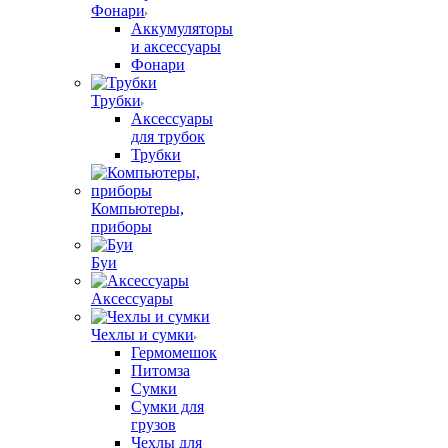
Фонари
Аккумуляторы
и аксессуары
Фонари
Трубки
Аксессуары
для трубок
Трубки
Компьютеры,
приборы
Буи
Аксессуары
Чехлы и сумки
Гермомешок
Питомза
Сумки
Сумки для
грузов
Чехлы для