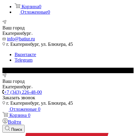
Корзина
0
Отложенные
0
Ваш город
Екатеринбург
info@batiur.ru
г. Екатеринбург, ул. Блюхера, 45
Вконтакте
Telegram
Ваш город
Екатеринбург
+7 (343) 226-48-00
Заказать звонок
г. Екатеринбург, ул. Блюхера, 45
Отложенные
0
Корзина
0
Войти
Поиск