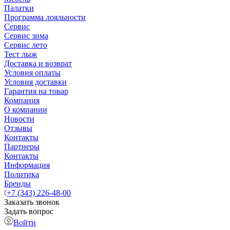
Палатки
Программа лояльности
Сервис
Сервис зима
Сервис лето
Тест лыж
Доставка и возврат
Условия оплаты
Условия доставки
Гарантия на товар
Компания
О компании
Новости
Отзывы
Контакты
Партнеры
Контакты
Информация
Политика
Бренды
+7 (343) 226-48-00
Заказать звонок
Задать вопрос
Войти