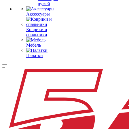
ружей
Аксессуары
Коврики и
спальники
Мебель
Палатки