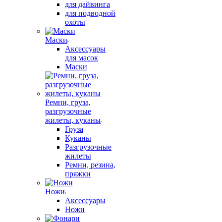
для дайвинга
для подводной
охоты
Маски
Аксессуары
для масок
Маски
Ремни, груза,
разгрузочные
жилеты, куканы
Груза
Куканы
Разгрузочные
жилеты
Ремни, резина,
пряжки
Ножи
Аксессуары
Ножи