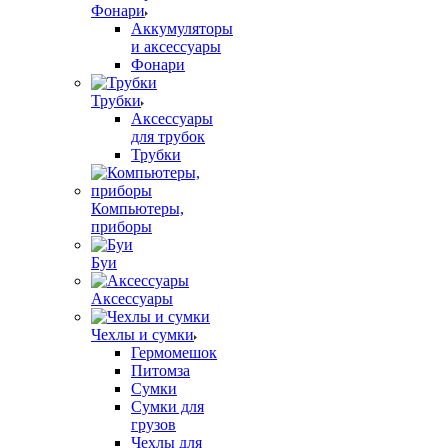
Фонари
Аккумуляторы
и аксессуары
Фонари
Трубки
Аксессуары
для трубок
Трубки
Компьютеры,
приборы
Буи
Аксессуары
Чехлы и сумки
Гермомешок
Питомза
Сумки
Сумки для
грузов
Чехлы для