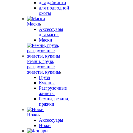
для дайвинга
для подводной
охоты
Маски
Аксессуары
для масок
Маски
Ремни, груза,
разгрузочные
жилеты, куканы
Груза
Куканы
Разгрузочные
жилеты
Ремни, резина,
пряжки
Ножи
Аксессуары
Ножи