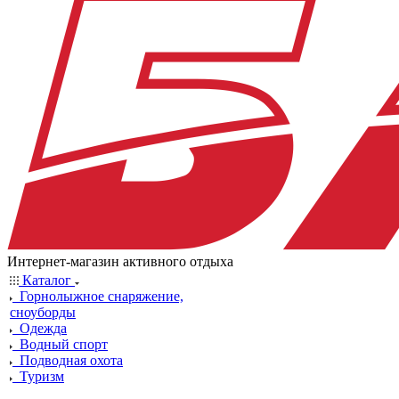
Интернет-магазин активного отдыха
Каталог
Горнолыжное снаряжение,
сноуборды
Одежда
Водный спорт
Подводная охота
Туризм