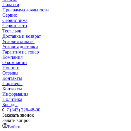
Палатки
Программа лояльности
Сервис
Сервис зима
Сервис лето
Тест лыж
Доставка и возврат
Условия оплаты
Условия доставки
Гарантия на товар
Компания
О компании
Новости
Отзывы
Контакты
Партнеры
Контакты
Информация
Политика
Бренды
+7 (343) 226-48-00
Заказать звонок
Задать вопрос
Войти