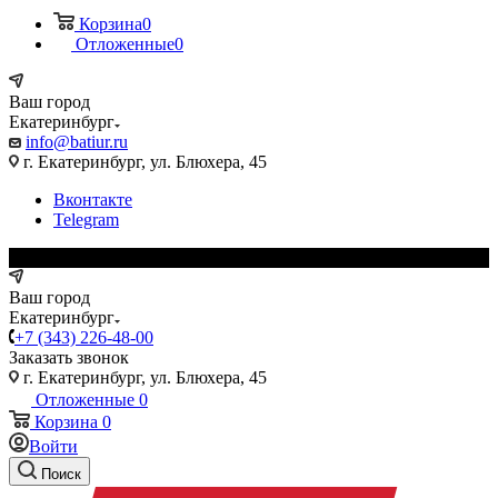
Корзина
0
Отложенные
0
Ваш город
Екатеринбург
info@batiur.ru
г. Екатеринбург, ул. Блюхера, 45
Вконтакте
Telegram
Ваш город
Екатеринбург
+7 (343) 226-48-00
Заказать звонок
г. Екатеринбург, ул. Блюхера, 45
Отложенные
0
Корзина
0
Войти
Поиск