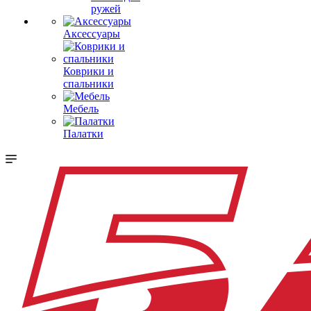
ружей
Аксессуары
Коврики и
спальники
Мебель
Палатки