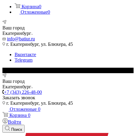
Корзина
0
Отложенные
0
Ваш город
Екатеринбург
info@batiur.ru
г. Екатеринбург, ул. Блюхера, 45
Вконтакте
Telegram
Ваш город
Екатеринбург
+7 (343) 226-48-00
Заказать звонок
г. Екатеринбург, ул. Блюхера, 45
Отложенные
0
Корзина
0
Войти
Поиск