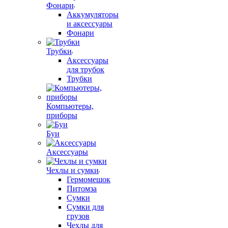
Фонари
Аккумуляторы
и аксессуары
Фонари
Трубки
Аксессуары
для трубок
Трубки
Компьютеры,
приборы
Буи
Аксессуары
Чехлы и сумки
Гермомешок
Питомза
Сумки
Сумки для
грузов
Чехлы для