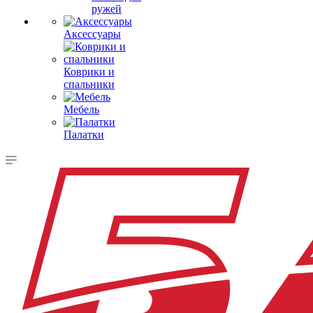
ружей
Аксессуары
Коврики и
спальники
Мебель
Палатки