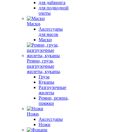
для дайвинга
для подводной
охоты
Маски
Аксессуары
для масок
Маски
Ремни, груза,
разгрузочные
жилеты, куканы
Груза
Куканы
Разгрузочные
жилеты
Ремни, резина,
пряжки
Ножи
Аксессуары
Ножи