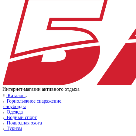
Интернет-магазин активного отдыха
Каталог
Горнолыжное снаряжение,
сноуборды
Одежда
Водный спорт
Подводная охота
Туризм