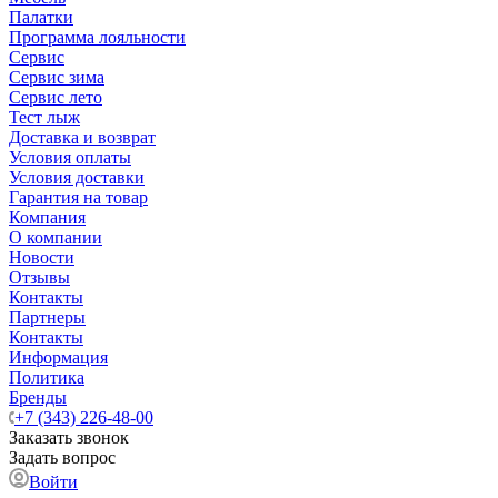
Палатки
Программа лояльности
Сервис
Сервис зима
Сервис лето
Тест лыж
Доставка и возврат
Условия оплаты
Условия доставки
Гарантия на товар
Компания
О компании
Новости
Отзывы
Контакты
Партнеры
Контакты
Информация
Политика
Бренды
+7 (343) 226-48-00
Заказать звонок
Задать вопрос
Войти