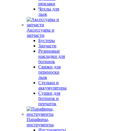
рюкзаки
Чехлы для
лыж
Аксессуары и
запчасти
Бустеры
Запчасти
Резиновые
накладки для
ботинок
Связки для
переноски
лыж
Стельки и
аккумуляторы
Сушки для
ботинок и
перчаток
Парафины,
инструменты
Инструменты