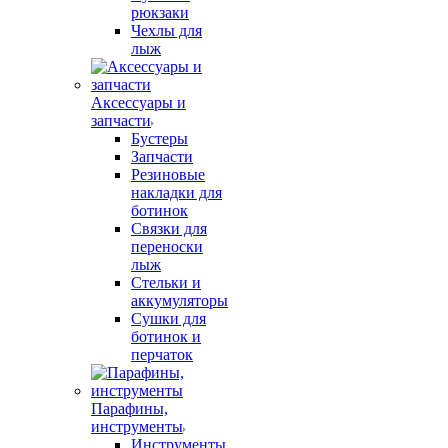
рюкзаки
Чехлы для
лыж
Аксессуары и
запчасти
Бустеры
Запчасти
Резиновые
накладки для
ботинок
Связки для
переноски
лыж
Стельки и
аккумуляторы
Сушки для
ботинок и
перчаток
Парафины,
инструменты
Инструменты