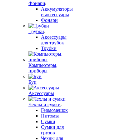
Фонари
Аккумуляторы
и аксессуары
Фонари
Трубки
Аксессуары
для трубок
Трубки
Компьютеры,
приборы
Буи
Аксессуары
Чехлы и сумки
Гермомешок
Питомза
Сумки
Сумки для
грузов
Чехлы для