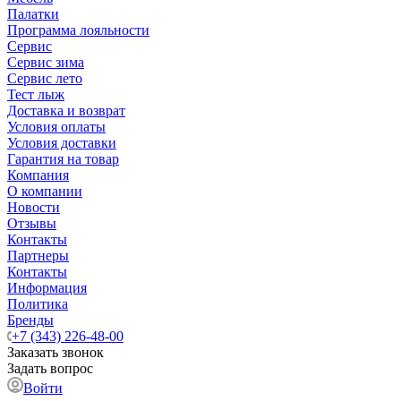
Палатки
Программа лояльности
Сервис
Сервис зима
Сервис лето
Тест лыж
Доставка и возврат
Условия оплаты
Условия доставки
Гарантия на товар
Компания
О компании
Новости
Отзывы
Контакты
Партнеры
Контакты
Информация
Политика
Бренды
+7 (343) 226-48-00
Заказать звонок
Задать вопрос
Войти