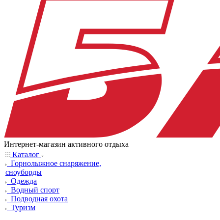
Интернет-магазин активного отдыха
Каталог
Горнолыжное снаряжение,
сноуборды
Одежда
Водный спорт
Подводная охота
Туризм