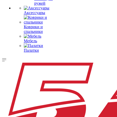
ружей
Аксессуары
Коврики и
спальники
Мебель
Палатки