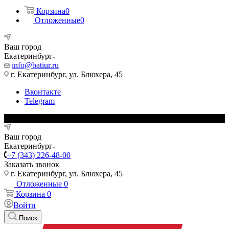
Корзина
0
Отложенные
0
Ваш город
Екатеринбург
info@batiur.ru
г. Екатеринбург, ул. Блюхера, 45
Вконтакте
Telegram
Ваш город
Екатеринбург
+7 (343) 226-48-00
Заказать звонок
г. Екатеринбург, ул. Блюхера, 45
Отложенные
0
Корзина
0
Войти
Поиск