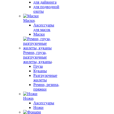
для дайвинга
для подводной
охоты
Маски
Аксессуары
для масок
Маски
Ремни, груза,
разгрузочные
жилеты, куканы
Груза
Куканы
Разгрузочные
жилеты
Ремни, резина,
пряжки
Ножи
Аксессуары
Ножи