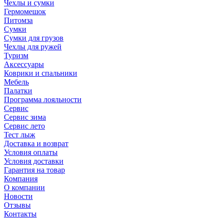
Чехлы и сумки
Гермомешок
Питомза
Сумки
Сумки для грузов
Чехлы для ружей
Туризм
Аксессуары
Коврики и спальники
Мебель
Палатки
Программа лояльности
Сервис
Сервис зима
Сервис лето
Тест лыж
Доставка и возврат
Условия оплаты
Условия доставки
Гарантия на товар
Компания
О компании
Новости
Отзывы
Контакты