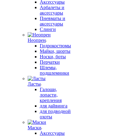
Аксессуары
Арбалеты и
аксессуары
Пневматы и
аксессуары
Слинги
Неопрен
Гидрокостюмы
Майки, шорты
Носки, боты
Перчатки
Шлемы,
подшлемники
Ласты
Галоши,
лопасти,
крепления
для дайвинга
для подводной
охоты
Маски
Аксессуары