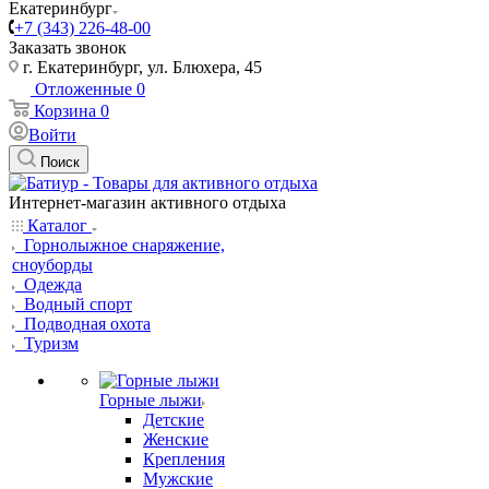
Екатеринбург
+7 (343) 226-48-00
Заказать звонок
г. Екатеринбург, ул. Блюхера, 45
Отложенные
0
Корзина
0
Войти
Поиск
Интернет-магазин активного отдыха
Каталог
Горнолыжное снаряжение,
сноуборды
Одежда
Водный спорт
Подводная охота
Туризм
Горные лыжи
Детские
Женские
Крепления
Мужские