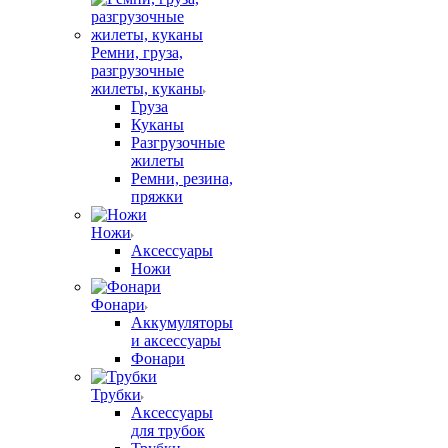
Ремни, груза,
разгрузочные
жилеты, куканы
Груза
Куканы
Разгрузочные
жилеты
Ремни, резина,
пряжки
Ножи
Аксессуары
Ножи
Фонари
Аккумуляторы
и аксессуары
Фонари
Трубки
Аксессуары
для трубок