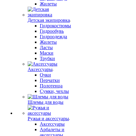
Жилеты
Детская экипировка
Гидрокостюмы
Гидрообувь
Гидроодежда
Жилеты
Ласты
Маски
Трубки
Аксессуары
Очки
Перчатки
Полотенца
Сумки, чехлы
Шлемы для воды
Ружья и аксессуары
Аксессуары
Арбалеты и
аксессуары