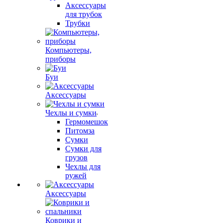
Аксессуары
для трубок
Трубки
Компьютеры,
приборы
Буи
Аксессуары
Чехлы и сумки
Гермомешок
Питомза
Сумки
Сумки для
грузов
Чехлы для
ружей
Аксессуары
Коврики и