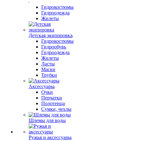
Гидрокостюмы
Гидроодежда
Жилеты
Детская экипировка
Гидрокостюмы
Гидрообувь
Гидроодежда
Жилеты
Ласты
Маски
Трубки
Аксессуары
Очки
Перчатки
Полотенца
Сумки, чехлы
Шлемы для воды
Ружья и аксессуары