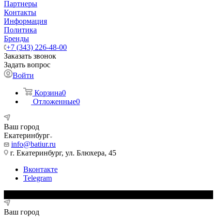
Партнеры
Контакты
Информация
Политика
Бренды
+7 (343) 226-48-00
Заказать звонок
Задать вопрос
Войти
Корзина
0
Отложенные
0
Ваш город
Екатеринбург
info@batiur.ru
г. Екатеринбург, ул. Блюхера, 45
Вконтакте
Telegram
Ваш город