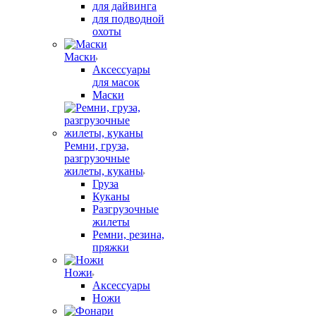
для дайвинга
для подводной
охоты
Маски
Аксессуары
для масок
Маски
Ремни, груза,
разгрузочные
жилеты, куканы
Груза
Куканы
Разгрузочные
жилеты
Ремни, резина,
пряжки
Ножи
Аксессуары
Ножи