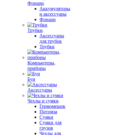
Фонари
Аккумуляторы
и аксессуары
Фонари
Трубки
Аксессуары
для трубок
Трубки
Компьютеры,
приборы
Буи
Аксессуары
Чехлы и сумки
Гермомешок
Питомза
Сумки
Сумки для
грузов
Чехлы для