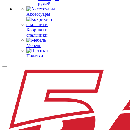
ружей
Аксессуары
Коврики и
спальники
Мебель
Палатки