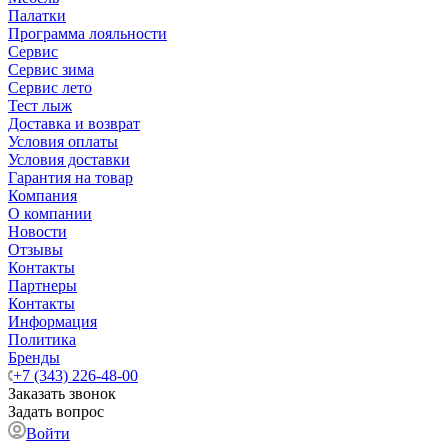
Палатки
Программа лояльности
Сервис
Сервис зима
Сервис лето
Тест лыж
Доставка и возврат
Условия оплаты
Условия доставки
Гарантия на товар
Компания
О компании
Новости
Отзывы
Контакты
Партнеры
Контакты
Информация
Политика
Бренды
+7 (343) 226-48-00
Заказать звонок
Задать вопрос
Войти