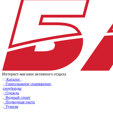
Интернет-магазин активного отдыха
Каталог
Горнолыжное снаряжение,
сноуборды
Одежда
Водный спорт
Подводная охота
Туризм