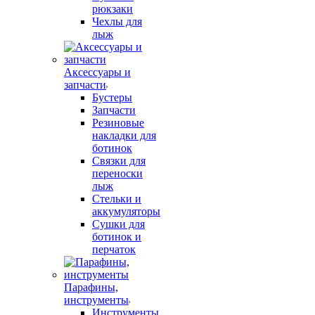
рюкзаки
Чехлы для
лыж
Аксессуары и
запчасти
Бустеры
Запчасти
Резиновые
накладки для
ботинок
Связки для
переноски
лыж
Стельки и
аккумуляторы
Сушки для
ботинок и
перчаток
Парафины,
инструменты
Инструменты