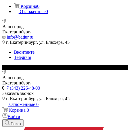
Корзина
0
Отложенные
0
Ваш город
Екатеринбург
info@batiur.ru
г. Екатеринбург, ул. Блюхера, 45
Вконтакте
Telegram
Ваш город
Екатеринбург
+7 (343) 226-48-00
Заказать звонок
г. Екатеринбург, ул. Блюхера, 45
Отложенные
0
Корзина
0
Войти
Поиск