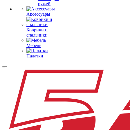
ружей
Аксессуары
Коврики и
спальники
Мебель
Палатки