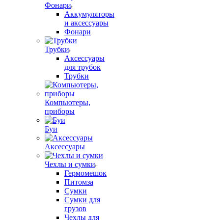
Фонари
Аккумуляторы
и аксессуары
Фонари
Трубки
Аксессуары
для трубок
Трубки
Компьютеры,
приборы
Буи
Аксессуары
Чехлы и сумки
Гермомешок
Питомза
Сумки
Сумки для
грузов
Чехлы для