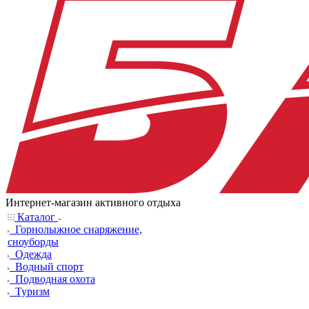
Интернет-магазин активного отдыха
Каталог
Горнолыжное снаряжение,
сноуборды
Одежда
Водный спорт
Подводная охота
Туризм