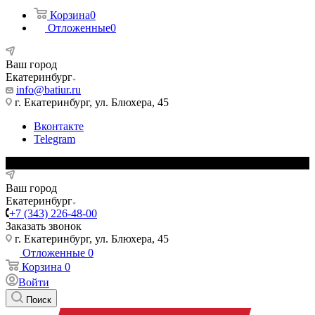
Корзина
0
Отложенные
0
Ваш город
Екатеринбург
info@batiur.ru
г. Екатеринбург, ул. Блюхера, 45
Вконтакте
Telegram
Ваш город
Екатеринбург
+7 (343) 226-48-00
Заказать звонок
г. Екатеринбург, ул. Блюхера, 45
Отложенные
0
Корзина
0
Войти
Поиск