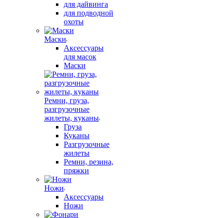
для дайвинга
для подводной
охоты
Маски
Аксессуары
для масок
Маски
Ремни, груза,
разгрузочные
жилеты, куканы
Груза
Куканы
Разгрузочные
жилеты
Ремни, резина,
пряжки
Ножи
Аксессуары
Ножи