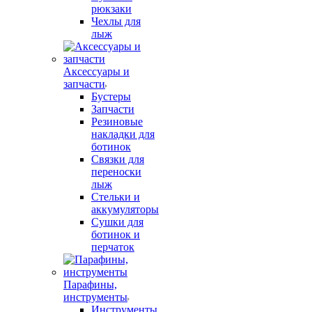
рюкзаки
Чехлы для
лыж
Аксессуары и
запчасти
Бустеры
Запчасти
Резиновые
накладки для
ботинок
Связки для
переноски
лыж
Стельки и
аккумуляторы
Сушки для
ботинок и
перчаток
Парафины,
инструменты
Инструменты