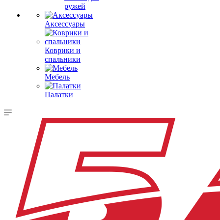
ружей
Аксессуары
Коврики и
спальники
Мебель
Палатки