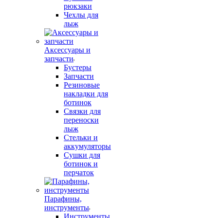
рюкзаки
Чехлы для
лыж
Аксессуары и
запчасти
Бустеры
Запчасти
Резиновые
накладки для
ботинок
Связки для
переноски
лыж
Стельки и
аккумуляторы
Сушки для
ботинок и
перчаток
Парафины,
инструменты
Инструменты