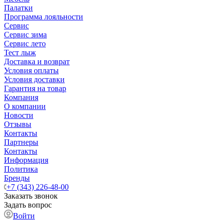
Палатки
Программа лояльности
Сервис
Сервис зима
Сервис лето
Тест лыж
Доставка и возврат
Условия оплаты
Условия доставки
Гарантия на товар
Компания
О компании
Новости
Отзывы
Контакты
Партнеры
Контакты
Информация
Политика
Бренды
+7 (343) 226-48-00
Заказать звонок
Задать вопрос
Войти