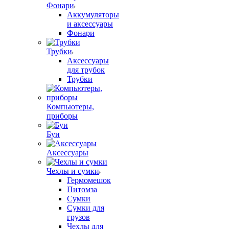
Фонари
Аккумуляторы
и аксессуары
Фонари
Трубки
Аксессуары
для трубок
Трубки
Компьютеры,
приборы
Буи
Аксессуары
Чехлы и сумки
Гермомешок
Питомза
Сумки
Сумки для
грузов
Чехлы для