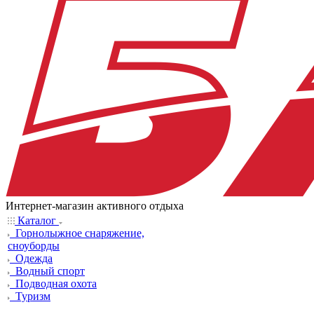
Интернет-магазин активного отдыха
Каталог
Горнолыжное снаряжение,
сноуборды
Одежда
Водный спорт
Подводная охота
Туризм