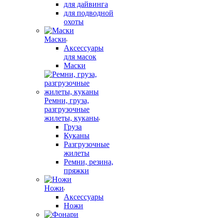
для дайвинга
для подводной
охоты
Маски
Аксессуары
для масок
Маски
Ремни, груза,
разгрузочные
жилеты, куканы
Груза
Куканы
Разгрузочные
жилеты
Ремни, резина,
пряжки
Ножи
Аксессуары
Ножи