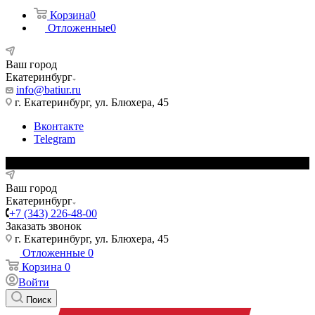
Корзина
0
Отложенные
0
Ваш город
Екатеринбург
info@batiur.ru
г. Екатеринбург, ул. Блюхера, 45
Вконтакте
Telegram
Ваш город
Екатеринбург
+7 (343) 226-48-00
Заказать звонок
г. Екатеринбург, ул. Блюхера, 45
Отложенные
0
Корзина
0
Войти
Поиск