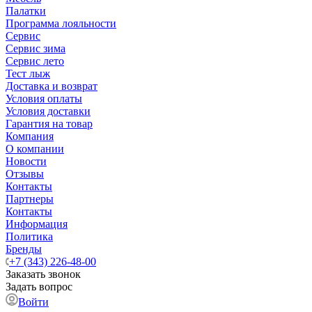
Палатки
Программа лояльности
Сервис
Сервис зима
Сервис лето
Тест лыж
Доставка и возврат
Условия оплаты
Условия доставки
Гарантия на товар
Компания
О компании
Новости
Отзывы
Контакты
Партнеры
Контакты
Информация
Политика
Бренды
+7 (343) 226-48-00
Заказать звонок
Задать вопрос
Войти