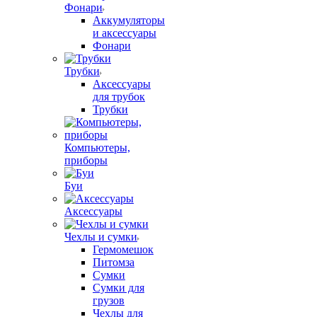
Фонари
Аккумуляторы
и аксессуары
Фонари
Трубки
Аксессуары
для трубок
Трубки
Компьютеры,
приборы
Буи
Аксессуары
Чехлы и сумки
Гермомешок
Питомза
Сумки
Сумки для
грузов
Чехлы для