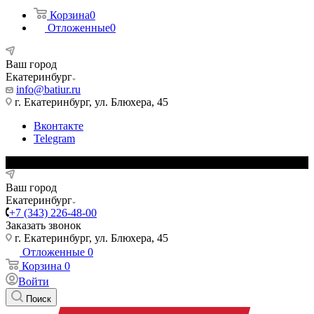
Корзина
0
Отложенные
0
Ваш город
Екатеринбург
info@batiur.ru
г. Екатеринбург, ул. Блюхера, 45
Вконтакте
Telegram
Ваш город
Екатеринбург
+7 (343) 226-48-00
Заказать звонок
г. Екатеринбург, ул. Блюхера, 45
Отложенные
0
Корзина
0
Войти
Поиск