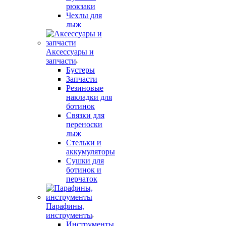
рюкзаки
Чехлы для
лыж
Аксессуары и
запчасти
Бустеры
Запчасти
Резиновые
накладки для
ботинок
Связки для
переноски
лыж
Стельки и
аккумуляторы
Сушки для
ботинок и
перчаток
Парафины,
инструменты
Инструменты