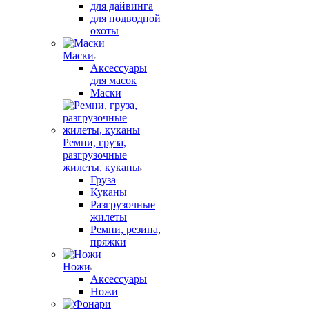
для дайвинга
для подводной
охоты
Маски
Аксессуары
для масок
Маски
Ремни, груза,
разгрузочные
жилеты, куканы
Груза
Куканы
Разгрузочные
жилеты
Ремни, резина,
пряжки
Ножи
Аксессуары
Ножи