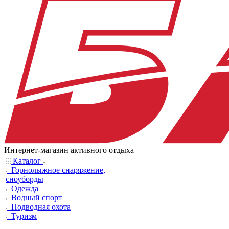
Интернет-магазин активного отдыха
Каталог
Горнолыжное снаряжение,
сноуборды
Одежда
Водный спорт
Подводная охота
Туризм