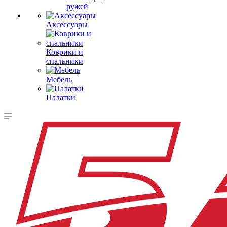
ружей
Аксессуары
Коврики и
спальники
Мебель
Палатки