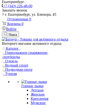
Екатеринбург
+7 (343) 226-48-00
Заказать звонок
г. Екатеринбург, ул. Блюхера, 45
Отложенные
0
Корзина
0
Войти
Поиск
Интернет-магазин активного отдыха
Каталог
Горнолыжное снаряжение,
сноуборды
Одежда
Водный спорт
Подводная охота
Туризм
Горные лыжи
Детские
Женские
Крепления
Мужские