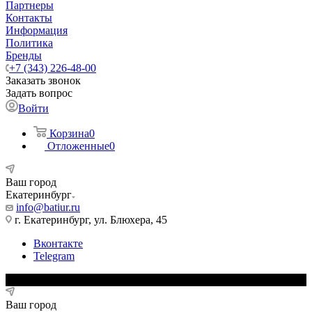
Партнеры
Контакты
Информация
Политика
Бренды
+7 (343) 226-48-00
Заказать звонок
Задать вопрос
Войти
Корзина
0
Отложенные
0
Ваш город
Екатеринбург
info@batiur.ru
г. Екатеринбург, ул. Блюхера, 45
Вконтакте
Telegram
Ваш город