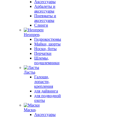
Аксессуары
Арбалеты и
аксессуары
Пневматы и
аксессуары
Слинги
Неопрен
Гидрокостюмы
Майки, шорты
Носки, боты
Перчатки
Шлемы,
подшлемники
Ласты
Галоши,
лопасти,
крепления
для дайвинга
для подводной
охоты
Маски
Аксессуары