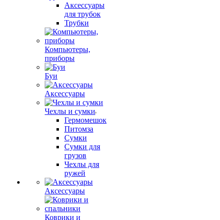
Аксессуары
для трубок
Трубки
Компьютеры,
приборы
Буи
Аксессуары
Чехлы и сумки
Гермомешок
Питомза
Сумки
Сумки для
грузов
Чехлы для
ружей
Аксессуары
Коврики и