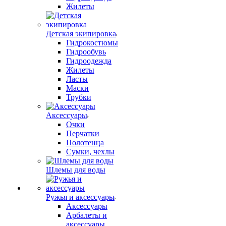
Жилеты
Детская экипировка
Гидрокостюмы
Гидрообувь
Гидроодежда
Жилеты
Ласты
Маски
Трубки
Аксессуары
Очки
Перчатки
Полотенца
Сумки, чехлы
Шлемы для воды
Ружья и аксессуары
Аксессуары
Арбалеты и
аксессуары