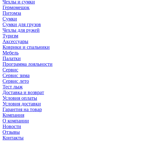
Чехлы и сумки
Гермомешок
Питомза
Сумки
Сумки для грузов
Чехлы для ружей
Туризм
Аксессуары
Коврики и спальники
Мебель
Палатки
Программа лояльности
Сервис
Сервис зима
Сервис лето
Тест лыж
Доставка и возврат
Условия оплаты
Условия доставки
Гарантия на товар
Компания
О компании
Новости
Отзывы
Контакты