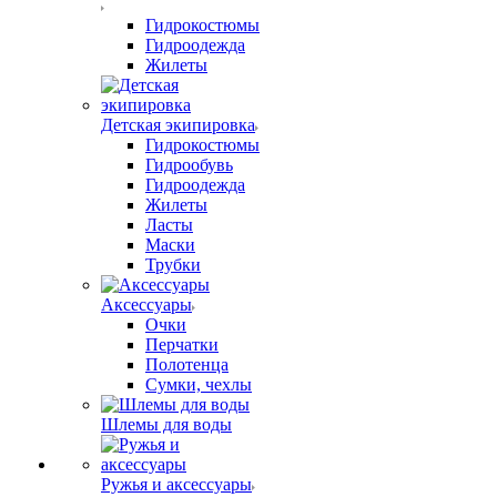
Гидрокостюмы
Гидроодежда
Жилеты
Детская экипировка
Гидрокостюмы
Гидрообувь
Гидроодежда
Жилеты
Ласты
Маски
Трубки
Аксессуары
Очки
Перчатки
Полотенца
Сумки, чехлы
Шлемы для воды
Ружья и аксессуары