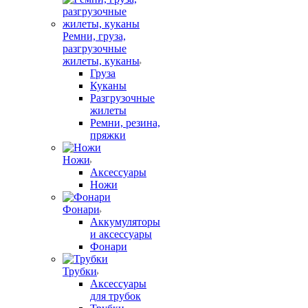
Ремни, груза,
разгрузочные
жилеты, куканы
Груза
Куканы
Разгрузочные
жилеты
Ремни, резина,
пряжки
Ножи
Аксессуары
Ножи
Фонари
Аккумуляторы
и аксессуары
Фонари
Трубки
Аксессуары
для трубок