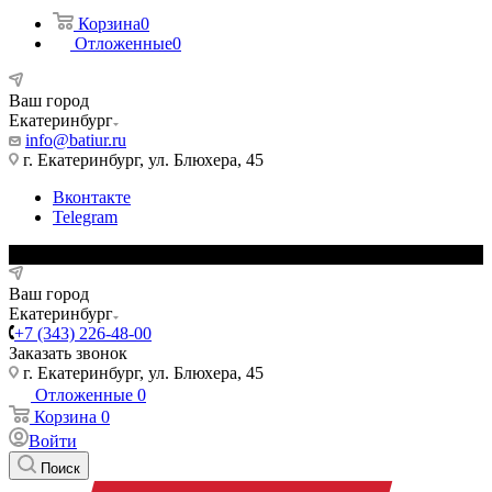
Корзина
0
Отложенные
0
Ваш город
Екатеринбург
info@batiur.ru
г. Екатеринбург, ул. Блюхера, 45
Вконтакте
Telegram
Ваш город
Екатеринбург
+7 (343) 226-48-00
Заказать звонок
г. Екатеринбург, ул. Блюхера, 45
Отложенные
0
Корзина
0
Войти
Поиск