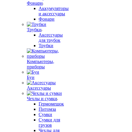
Фонари
Аккумуляторы
и аксессуары
Фонари
Трубки
Аксессуары
для трубок
Трубки
Компьютеры,
приборы
Буи
Аксессуары
Чехлы и сумки
Гермомешок
Питомза
Сумки
Сумки для
грузов
Чехлы для