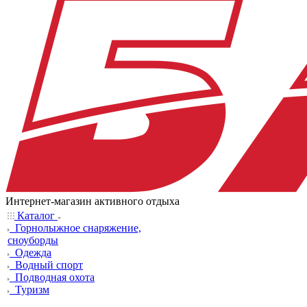
Интернет-магазин активного отдыха
Каталог
Горнолыжное снаряжение,
сноуборды
Одежда
Водный спорт
Подводная охота
Туризм