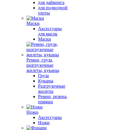
для дайвинга
для подводной
охоты
Маски
Аксессуары
для масок
Маски
Ремни, груза,
разгрузочные
жилеты, куканы
Груза
Куканы
Разгрузочные
жилеты
Ремни, резина,
пряжки
Ножи
Аксессуары
Ножи