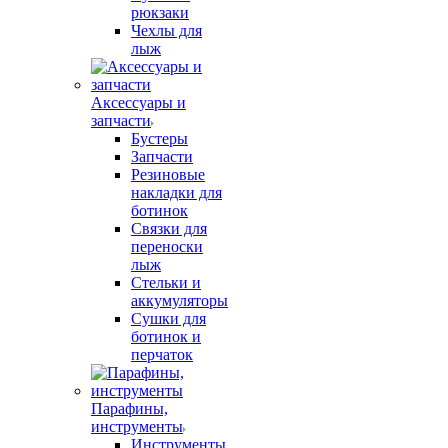
рюкзаки
Чехлы для
лыж
Аксессуары и
запчасти
Бустеры
Запчасти
Резиновые
накладки для
ботинок
Связки для
переноски
лыж
Стельки и
аккумуляторы
Сушки для
ботинок и
перчаток
Парафины,
инструменты
Инструменты