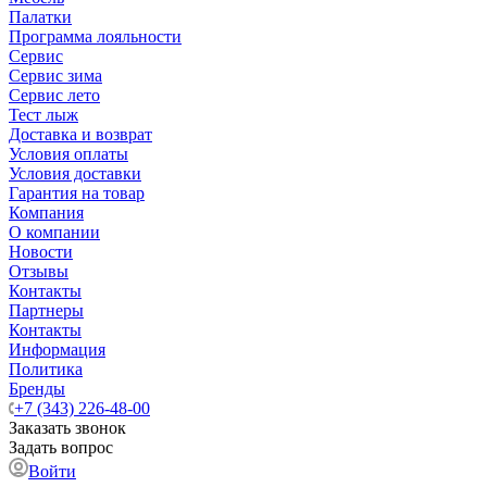
Палатки
Программа лояльности
Сервис
Сервис зима
Сервис лето
Тест лыж
Доставка и возврат
Условия оплаты
Условия доставки
Гарантия на товар
Компания
О компании
Новости
Отзывы
Контакты
Партнеры
Контакты
Информация
Политика
Бренды
+7 (343) 226-48-00
Заказать звонок
Задать вопрос
Войти