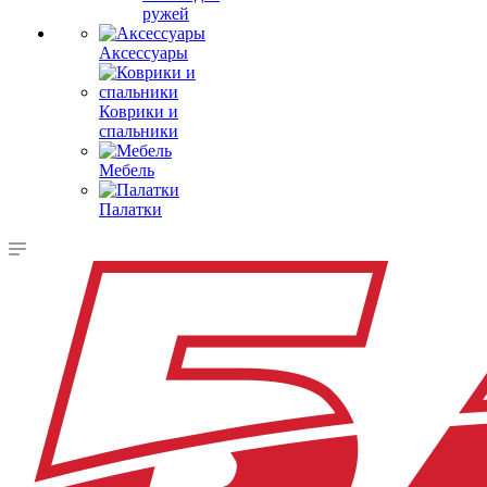
ружей
Аксессуары
Коврики и
спальники
Мебель
Палатки