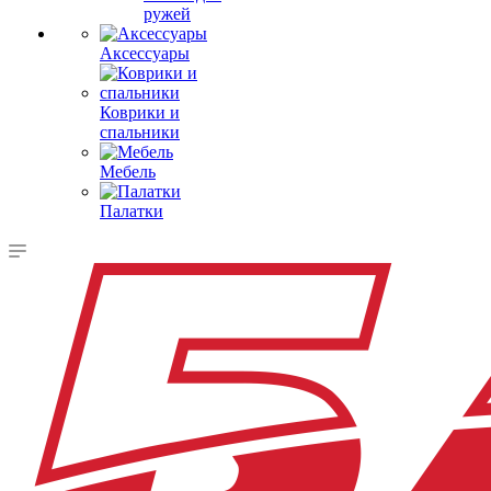
ружей
Аксессуары
Коврики и
спальники
Мебель
Палатки