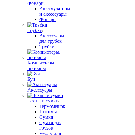
Фонари
Аккумуляторы
и аксессуары
Фонари
Трубки
Аксессуары
для трубок
Трубки
Компьютеры,
приборы
Буи
Аксессуары
Чехлы и сумки
Гермомешок
Питомза
Сумки
Сумки для
грузов
Чехлы для