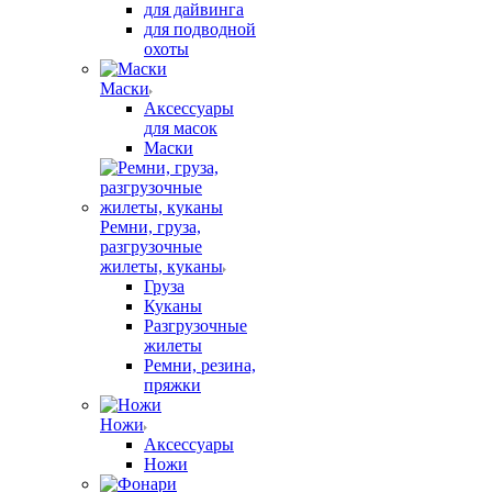
для дайвинга
для подводной
охоты
Маски
Аксессуары
для масок
Маски
Ремни, груза,
разгрузочные
жилеты, куканы
Груза
Куканы
Разгрузочные
жилеты
Ремни, резина,
пряжки
Ножи
Аксессуары
Ножи