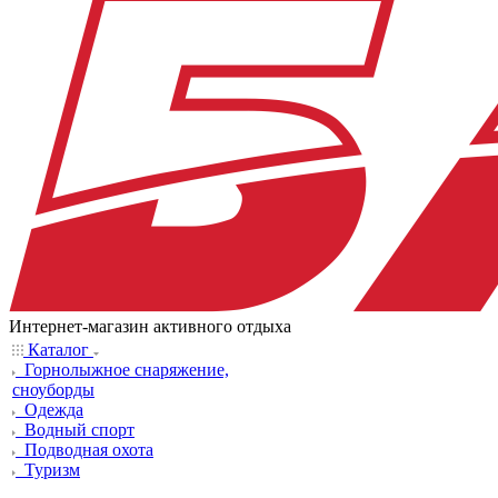
Интернет-магазин активного отдыха
Каталог
Горнолыжное снаряжение,
сноуборды
Одежда
Водный спорт
Подводная охота
Туризм