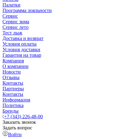
Палатки
Программа лояльности
Сервис
Сервис зима
Сервис лето
Тест лыж
Доставка и возврат
Условия оплаты
Условия доставки
Гарантия на товар
Компания
О компании
Новости
Отзывы
Контакты
Партнеры
Контакты
Информация
Политика
Бренды
+7 (343) 226-48-00
Заказать звонок
Задать вопрос
Войти