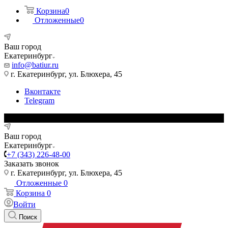
Корзина
0
Отложенные
0
Ваш город
Екатеринбург
info@batiur.ru
г. Екатеринбург, ул. Блюхера, 45
Вконтакте
Telegram
Ваш город
Екатеринбург
+7 (343) 226-48-00
Заказать звонок
г. Екатеринбург, ул. Блюхера, 45
Отложенные
0
Корзина
0
Войти
Поиск