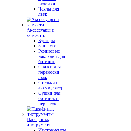
рюкзаки
Чехлы для
лыж
Аксессуары и
запчасти
Бустеры
Запчасти
Резиновые
накладки для
ботинок
Связки для
переноски
лыж
Стельки и
аккумуляторы
Сушки для
ботинок и
перчаток
Парафины,
инструменты
Инструменты