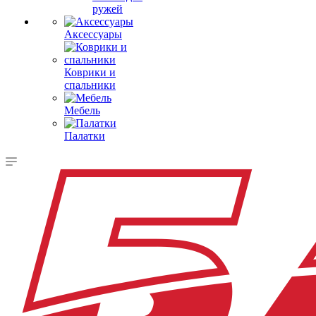
ружей
Аксессуары
Коврики и
спальники
Мебель
Палатки