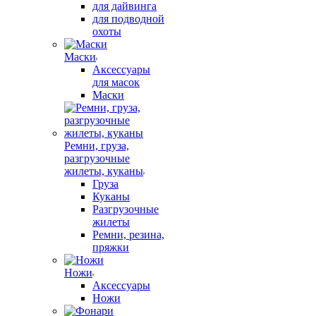
для дайвинга
для подводной
охоты
Маски
Аксессуары
для масок
Маски
Ремни, груза,
разгрузочные
жилеты, куканы
Груза
Куканы
Разгрузочные
жилеты
Ремни, резина,
пряжки
Ножи
Аксессуары
Ножи