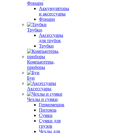
Фонари
Аккумуляторы
и аксессуары
Фонари
Трубки
Аксессуары
для трубок
Трубки
Компьютеры,
приборы
Буи
Аксессуары
Чехлы и сумки
Гермомешок
Питомза
Сумки
Сумки для
грузов
Чехлы для