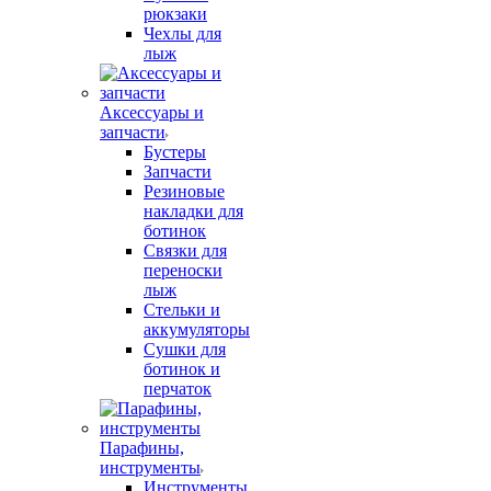
рюкзаки
Чехлы для
лыж
Аксессуары и
запчасти
Бустеры
Запчасти
Резиновые
накладки для
ботинок
Связки для
переноски
лыж
Стельки и
аккумуляторы
Сушки для
ботинок и
перчаток
Парафины,
инструменты
Инструменты