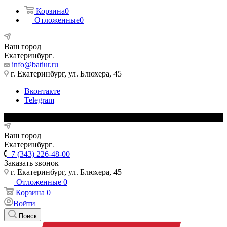
Корзина
0
Отложенные
0
Ваш город
Екатеринбург
info@batiur.ru
г. Екатеринбург, ул. Блюхера, 45
Вконтакте
Telegram
Ваш город
Екатеринбург
+7 (343) 226-48-00
Заказать звонок
г. Екатеринбург, ул. Блюхера, 45
Отложенные
0
Корзина
0
Войти
Поиск