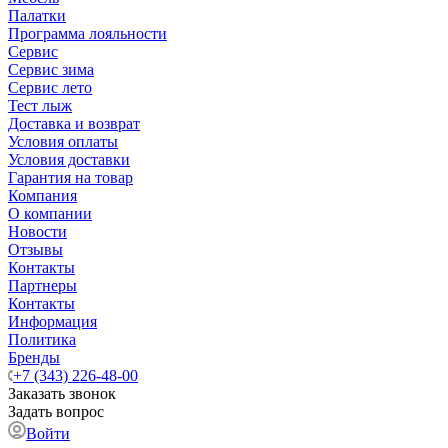
Палатки
Программа лояльности
Сервис
Сервис зима
Сервис лето
Тест лыж
Доставка и возврат
Условия оплаты
Условия доставки
Гарантия на товар
Компания
О компании
Новости
Отзывы
Контакты
Партнеры
Контакты
Информация
Политика
Бренды
+7 (343) 226-48-00
Заказать звонок
Задать вопрос
Войти