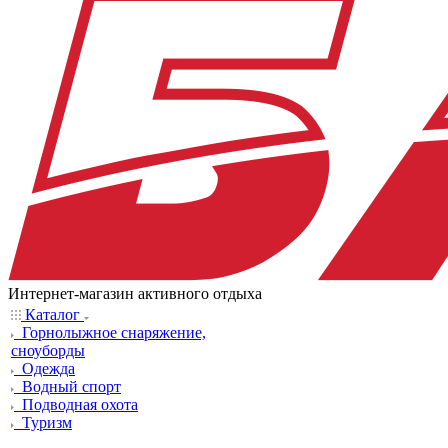
Интернет-магазин активного отдыха
Каталог
Горнолыжное снаряжение,
сноуборды
Одежда
Водный спорт
Подводная охота
Туризм