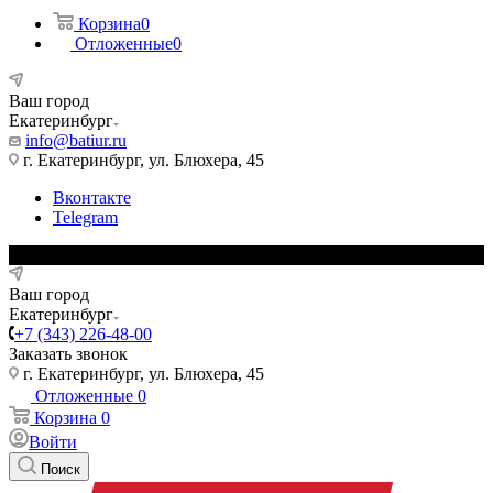
Корзина
0
Отложенные
0
Ваш город
Екатеринбург
info@batiur.ru
г. Екатеринбург, ул. Блюхера, 45
Вконтакте
Telegram
Ваш город
Екатеринбург
+7 (343) 226-48-00
Заказать звонок
г. Екатеринбург, ул. Блюхера, 45
Отложенные
0
Корзина
0
Войти
Поиск