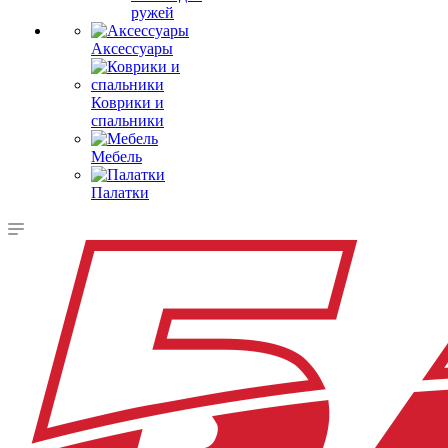
ружей
Аксессуары
Коврики и
спальники
Мебель
Палатки