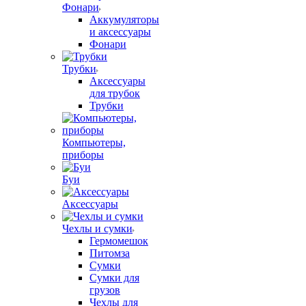
Фонари
Аккумуляторы
и аксессуары
Фонари
Трубки
Аксессуары
для трубок
Трубки
Компьютеры,
приборы
Буи
Аксессуары
Чехлы и сумки
Гермомешок
Питомза
Сумки
Сумки для
грузов
Чехлы для