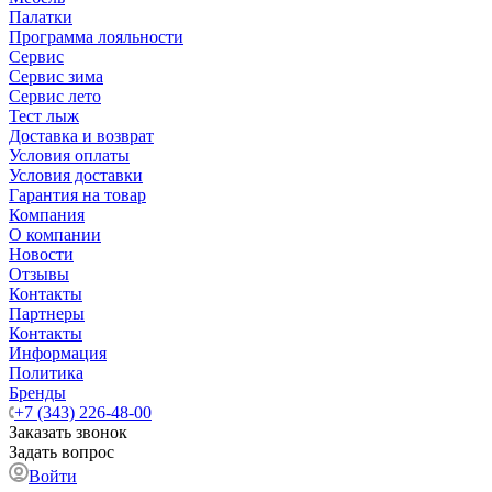
Палатки
Программа лояльности
Сервис
Сервис зима
Сервис лето
Тест лыж
Доставка и возврат
Условия оплаты
Условия доставки
Гарантия на товар
Компания
О компании
Новости
Отзывы
Контакты
Партнеры
Контакты
Информация
Политика
Бренды
+7 (343) 226-48-00
Заказать звонок
Задать вопрос
Войти