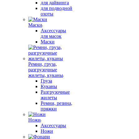
для дайвинга
для подводной
охоты
Маски
Аксессуары
для масок
Маски
Ремни, груза,
разгрузочные
жилеты, куканы
Груза
Куканы
Разгрузочные
жилеты
Ремни, резина,
пряжки
Ножи
Аксессуары
Ножи