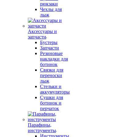
рюкзаки
Чехлы для
лыж
Аксессуары и
запчасти
Бустеры
Запчасти
Резиновые
накладки для
ботинок
Связки для
переноски
лыж
Стельки и
аккумуляторы
Сушки для
ботинок и
перчаток
Парафины,
инструменты
Инструменты