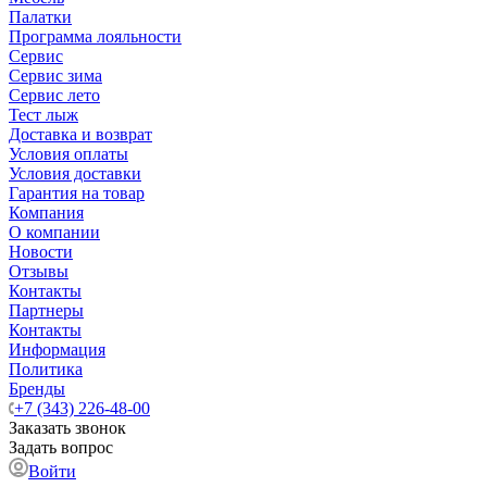
Палатки
Программа лояльности
Сервис
Сервис зима
Сервис лето
Тест лыж
Доставка и возврат
Условия оплаты
Условия доставки
Гарантия на товар
Компания
О компании
Новости
Отзывы
Контакты
Партнеры
Контакты
Информация
Политика
Бренды
+7 (343) 226-48-00
Заказать звонок
Задать вопрос
Войти