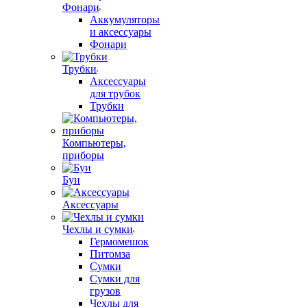
Фонари
Аккумуляторы
и аксессуары
Фонари
Трубки
Аксессуары
для трубок
Трубки
Компьютеры,
приборы
Буи
Аксессуары
Чехлы и сумки
Гермомешок
Питомза
Сумки
Сумки для
грузов
Чехлы для