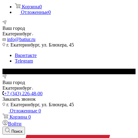
Корзина
0
Отложенные
0
Ваш город
Екатеринбург
info@batiur.ru
г. Екатеринбург, ул. Блюхера, 45
Вконтакте
Telegram
Ваш город
Екатеринбург
+7 (343) 226-48-00
Заказать звонок
г. Екатеринбург, ул. Блюхера, 45
Отложенные
0
Корзина
0
Войти
Поиск