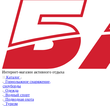
Интернет-магазин активного отдыха
Каталог
Горнолыжное снаряжение,
сноуборды
Одежда
Водный спорт
Подводная охота
Туризм