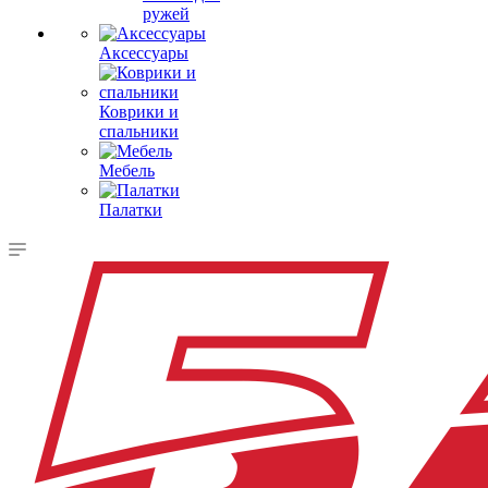
ружей
Аксессуары
Коврики и
спальники
Мебель
Палатки