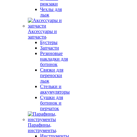
рюкзаки
Чехлы для
лыж
Аксессуары и
запчасти
Бустеры
Запчасти
Резиновые
накладки для
ботинок
Связки для
переноски
лыж
Стельки и
аккумуляторы
Сушки для
ботинок и
перчаток
Парафины,
инструменты
Инструменты