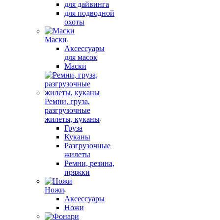
для дайвинга
для подводной
охоты
Маски
Аксессуары
для масок
Маски
Ремни, груза,
разгрузочные
жилеты, куканы
Груза
Куканы
Разгрузочные
жилеты
Ремни, резина,
пряжки
Ножи
Аксессуары
Ножи