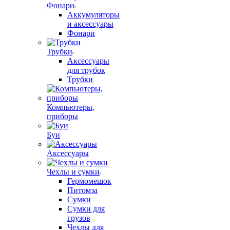
Фонари
Аккумуляторы
и аксессуары
Фонари
Трубки
Аксессуары
для трубок
Трубки
Компьютеры,
приборы
Буи
Аксессуары
Чехлы и сумки
Гермомешок
Питомза
Сумки
Сумки для
грузов
Чехлы для