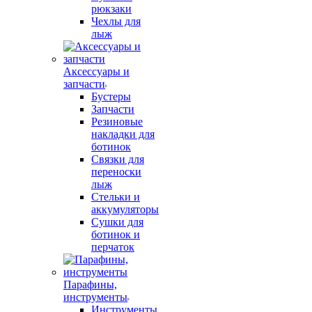
рюкзаки
Чехлы для
лыж
Аксессуары и
запчасти
Бустеры
Запчасти
Резиновые
накладки для
ботинок
Связки для
переноски
лыж
Стельки и
аккумуляторы
Сушки для
ботинок и
перчаток
Парафины,
инструменты
Инструменты