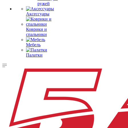
ружей
Аксессуары
Коврики и
спальники
Мебель
Палатки