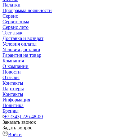
Палатки
Программа лояльности
Сервис
Сервис зима
Сервис лето
Тест лыж
Доставка и возврат
Условия оплаты
Условия доставки
Гарантия на товар
Компания
О компании
Новости
Отзывы
Контакты
Партнеры
Контакты
Информация
Политика
Бренды
+7 (343) 226-48-00
Заказать звонок
Задать вопрос
Войти