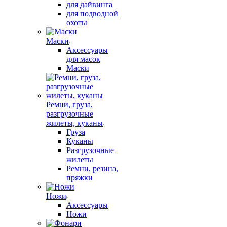
для дайвинга
для подводной
охоты
Маски
Аксессуары
для масок
Маски
Ремни, груза,
разгрузочные
жилеты, куканы
Груза
Куканы
Разгрузочные
жилеты
Ремни, резина,
пряжки
Ножи
Аксессуары
Ножи