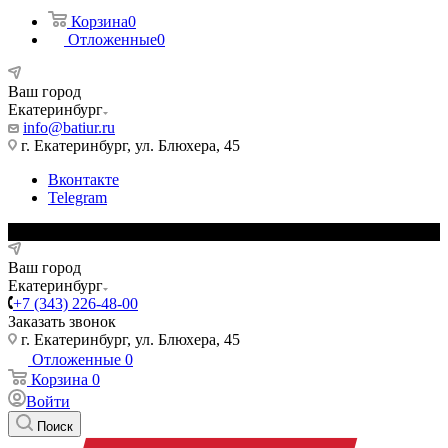
Корзина
0
Отложенные
0
Ваш город
Екатеринбург
info@batiur.ru
г. Екатеринбург, ул. Блюхера, 45
Вконтакте
Telegram
Ваш город
Екатеринбург
+7 (343) 226-48-00
Заказать звонок
г. Екатеринбург, ул. Блюхера, 45
Отложенные
0
Корзина
0
Войти
Поиск