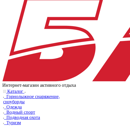
Интернет-магазин активного отдыха
Каталог
Горнолыжное снаряжение,
сноуборды
Одежда
Водный спорт
Подводная охота
Туризм