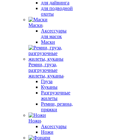
для дайвинга
для подводной
охоты
Маски
Аксессуары
для масок
Маски
Ремни, груза,
разгрузочные
жилеты, куканы
Груза
Куканы
Разгрузочные
жилеты
Ремни, резина,
пряжки
Ножи
Аксессуары
Ножи