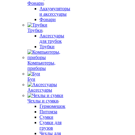
Фонари
Аккумуляторы
и аксессуары
Фонари
Трубки
Аксессуары
для трубок
Трубки
Компьютеры,
приборы
Буи
Аксессуары
Чехлы и сумки
Гермомешок
Питомза
Сумки
Сумки для
грузов
Чехлы для