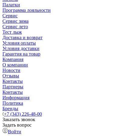
Палатки
Программа лояльности
Сервис
Сервис зима
Сервис лето
Тест лыж
Доставка и возврат
Условия оплаты
Условия доставки
Гарантия на товар
Компания
О компании
Новости
Отзывы
Контакты
Партнеры
Контакты
Информация
Политика
Бренды
+7 (343) 226-48-00
Заказать звонок
Задать вопрос
Войти