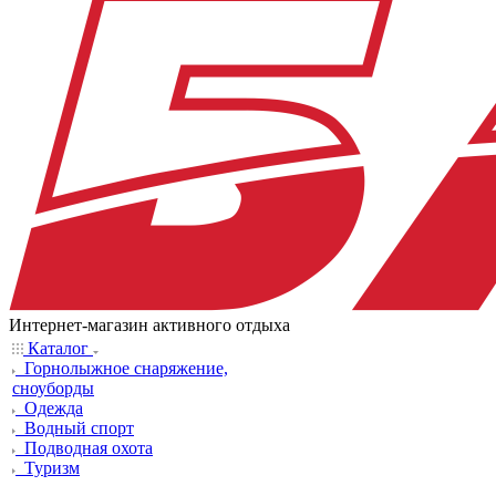
Интернет-магазин активного отдыха
Каталог
Горнолыжное снаряжение,
сноуборды
Одежда
Водный спорт
Подводная охота
Туризм