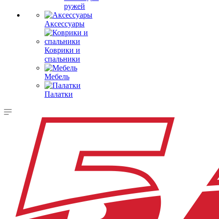
ружей
Аксессуары
Коврики и
спальники
Мебель
Палатки