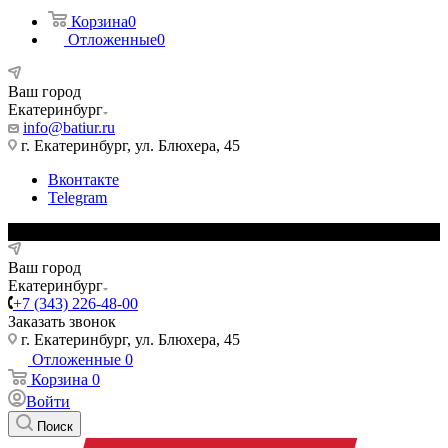
Корзина
0
Отложенные
0
Ваш город
Екатеринбург
info@batiur.ru
г. Екатеринбург, ул. Блюхера, 45
Вконтакте
Telegram
Ваш город
Екатеринбург
+7 (343) 226-48-00
Заказать звонок
г. Екатеринбург, ул. Блюхера, 45
Отложенные
0
Корзина
0
Войти
Поиск