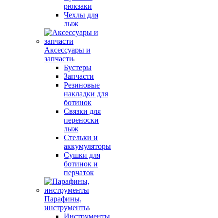
рюкзаки
Чехлы для
лыж
Аксессуары и
запчасти
Бустеры
Запчасти
Резиновые
накладки для
ботинок
Связки для
переноски
лыж
Стельки и
аккумуляторы
Сушки для
ботинок и
перчаток
Парафины,
инструменты
Инструменты