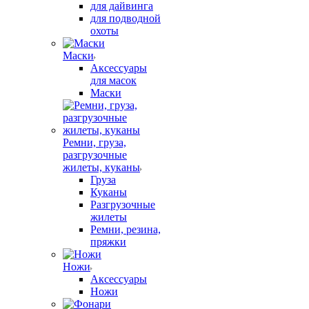
для дайвинга
для подводной
охоты
Маски
Аксессуары
для масок
Маски
Ремни, груза,
разгрузочные
жилеты, куканы
Груза
Куканы
Разгрузочные
жилеты
Ремни, резина,
пряжки
Ножи
Аксессуары
Ножи