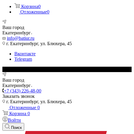
Корзина
0
Отложенные
0
Ваш город
Екатеринбург
info@batiur.ru
г. Екатеринбург, ул. Блюхера, 45
Вконтакте
Telegram
Ваш город
Екатеринбург
+7 (343) 226-48-00
Заказать звонок
г. Екатеринбург, ул. Блюхера, 45
Отложенные
0
Корзина
0
Войти
Поиск