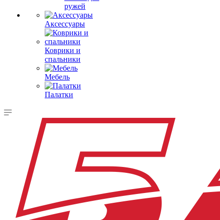
ружей
Аксессуары
Коврики и
спальники
Мебель
Палатки