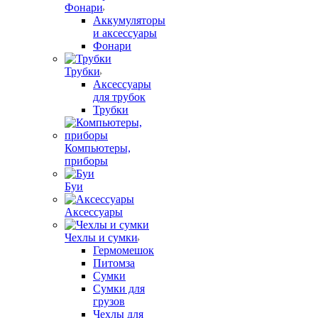
Фонари
Аккумуляторы
и аксессуары
Фонари
Трубки
Аксессуары
для трубок
Трубки
Компьютеры,
приборы
Буи
Аксессуары
Чехлы и сумки
Гермомешок
Питомза
Сумки
Сумки для
грузов
Чехлы для