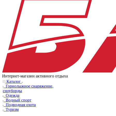
Интернет-магазин активного отдыха
Каталог
Горнолыжное снаряжение,
сноуборды
Одежда
Водный спорт
Подводная охота
Туризм