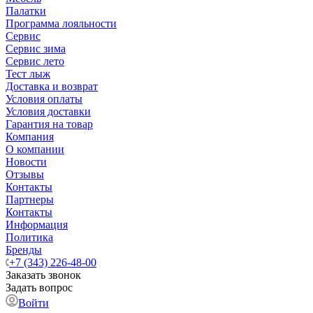
Палатки
Программа лояльности
Сервис
Сервис зима
Сервис лето
Тест лыж
Доставка и возврат
Условия оплаты
Условия доставки
Гарантия на товар
Компания
О компании
Новости
Отзывы
Контакты
Партнеры
Контакты
Информация
Политика
Бренды
+7 (343) 226-48-00
Заказать звонок
Задать вопрос
Войти