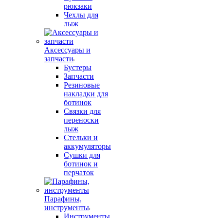
рюкзаки
Чехлы для
лыж
Аксессуары и
запчасти
Бустеры
Запчасти
Резиновые
накладки для
ботинок
Связки для
переноски
лыж
Стельки и
аккумуляторы
Сушки для
ботинок и
перчаток
Парафины,
инструменты
Инструменты