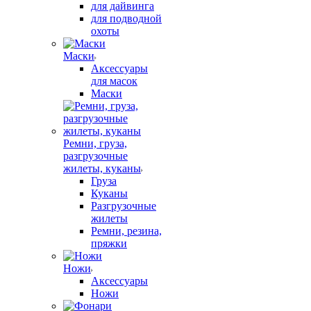
для дайвинга
для подводной
охоты
Маски
Аксессуары
для масок
Маски
Ремни, груза,
разгрузочные
жилеты, куканы
Груза
Куканы
Разгрузочные
жилеты
Ремни, резина,
пряжки
Ножи
Аксессуары
Ножи