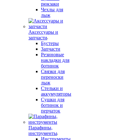
рюкзаки
Чехлы для
лыж
Аксессуары и
запчасти
Бустеры
Запчасти
Резиновые
накладки для
ботинок
Связки для
переноски
лыж
Стельки и
аккумуляторы
Сушки для
ботинок и
перчаток
Парафины,
инструменты
Инструменты