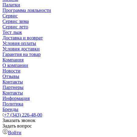
Палатки
Программа лояльности
Сервис
Сервис зима
Сервис лето
Тест лыж
Доставка и возврат
Условия оплаты
Условия доставки
Гарантия на товар
Компания
О компании
Новости
Отзывы
Контакты
Партнеры
Контакты
Информация
Политика
Бренды
+7 (343) 226-48-00
Заказать звонок
Задать вопрос
Войти