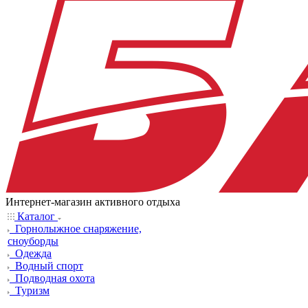
Интернет-магазин активного отдыха
Каталог
Горнолыжное снаряжение,
сноуборды
Одежда
Водный спорт
Подводная охота
Туризм