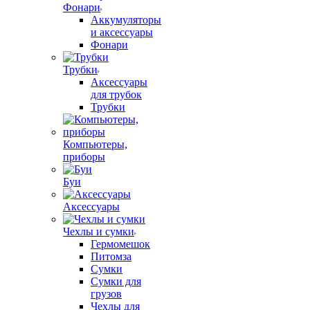
Фонари
Аккумуляторы
и аксессуары
Фонари
Трубки
Аксессуары
для трубок
Трубки
Компьютеры,
приборы
Буи
Аксессуары
Чехлы и сумки
Гермомешок
Питомза
Сумки
Сумки для
грузов
Чехлы для