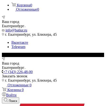
Корзина
0
Отложенные
0
Ваш город
Екатеринбург
info@batiur.ru
г. Екатеринбург, ул. Блюхера, 45
Вконтакте
Telegram
Ваш город
Екатеринбург
+7 (343) 226-48-00
Заказать звонок
г. Екатеринбург, ул. Блюхера, 45
Отложенные
0
Корзина
0
Войти
Поиск