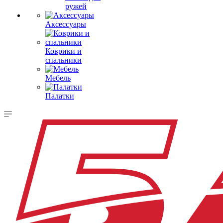
ружей
Аксессуары
Коврики и
спальники
Мебель
Палатки