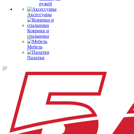
ружей
Аксессуары
Коврики и
спальники
Мебель
Палатки