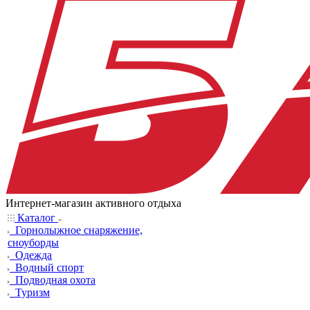
Интернет-магазин активного отдыха
Каталог
Горнолыжное снаряжение,
сноуборды
Одежда
Водный спорт
Подводная охота
Туризм