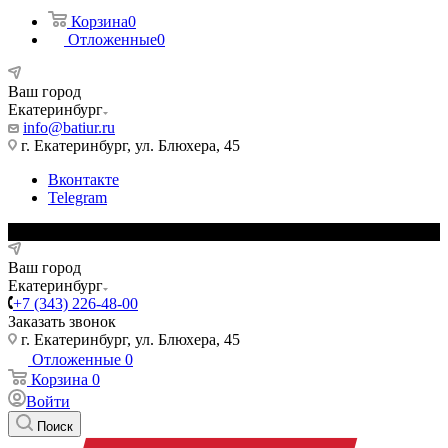
Корзина
0
Отложенные
0
Ваш город
Екатеринбург
info@batiur.ru
г. Екатеринбург, ул. Блюхера, 45
Вконтакте
Telegram
Ваш город
Екатеринбург
+7 (343) 226-48-00
Заказать звонок
г. Екатеринбург, ул. Блюхера, 45
Отложенные
0
Корзина
0
Войти
Поиск