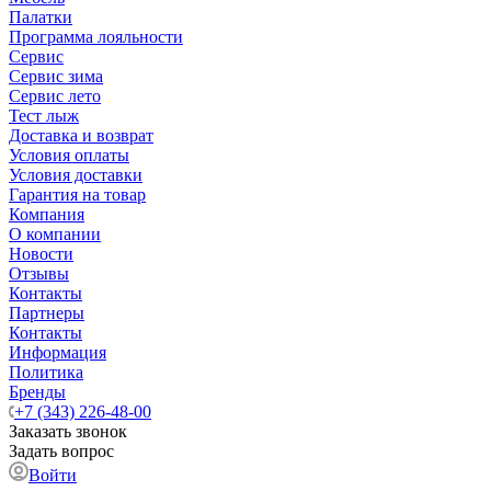
Палатки
Программа лояльности
Сервис
Сервис зима
Сервис лето
Тест лыж
Доставка и возврат
Условия оплаты
Условия доставки
Гарантия на товар
Компания
О компании
Новости
Отзывы
Контакты
Партнеры
Контакты
Информация
Политика
Бренды
+7 (343) 226-48-00
Заказать звонок
Задать вопрос
Войти