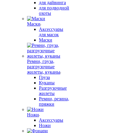
для дайвинга
для подводной
охоты
Маски
Аксессуары
для масок
Маски
Ремни, груза,
разгрузочные
жилеты, куканы
Груза
Куканы
Разгрузочные
жилеты
Ремни, резина,
пряжки
Ножи
Аксессуары
Ножи