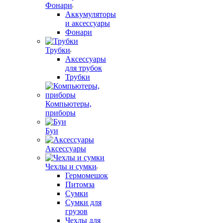
Фонари
Аккумуляторы
и аксессуары
Фонари
Трубки
Аксессуары
для трубок
Трубки
Компьютеры,
приборы
Буи
Аксессуары
Чехлы и сумки
Гермомешок
Питомза
Сумки
Сумки для
грузов
Чехлы для