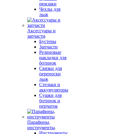
рюкзаки
Чехлы для
лыж
Аксессуары и
запчасти
Бустеры
Запчасти
Резиновые
накладки для
ботинок
Связки для
переноски
лыж
Стельки и
аккумуляторы
Сушки для
ботинок и
перчаток
Парафины,
инструменты
Инструменты