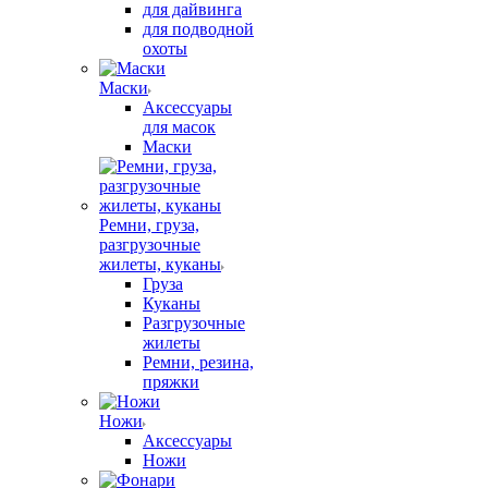
для дайвинга
для подводной
охоты
Маски
Аксессуары
для масок
Маски
Ремни, груза,
разгрузочные
жилеты, куканы
Груза
Куканы
Разгрузочные
жилеты
Ремни, резина,
пряжки
Ножи
Аксессуары
Ножи