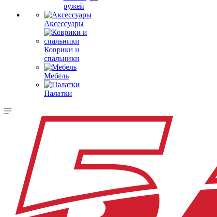
ружей
Аксессуары
Коврики и
спальники
Мебель
Палатки