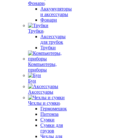
Фонари
Аккумуляторы
и аксессуары
Фонари
Трубки
Аксессуары
для трубок
Трубки
Компьютеры,
приборы
Буи
Аксессуары
Чехлы и сумки
Гермомешок
Питомза
Сумки
Сумки для
грузов
Чехлы для