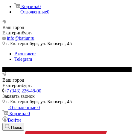
Корзина
0
Отложенные
0
Ваш город
Екатеринбург
info@batiur.ru
г. Екатеринбург, ул. Блюхера, 45
Вконтакте
Telegram
Ваш город
Екатеринбург
+7 (343) 226-48-00
Заказать звонок
г. Екатеринбург, ул. Блюхера, 45
Отложенные
0
Корзина
0
Войти
Поиск