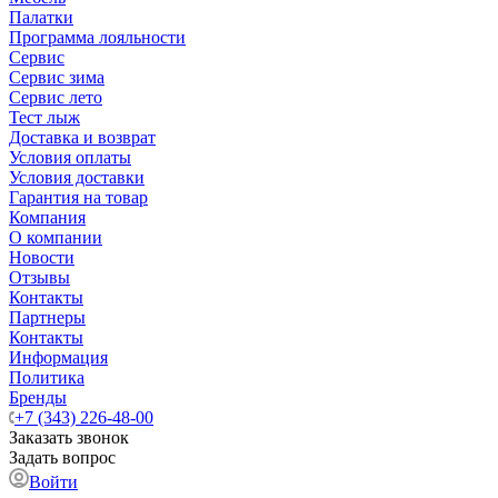
Палатки
Программа лояльности
Сервис
Сервис зима
Сервис лето
Тест лыж
Доставка и возврат
Условия оплаты
Условия доставки
Гарантия на товар
Компания
О компании
Новости
Отзывы
Контакты
Партнеры
Контакты
Информация
Политика
Бренды
+7 (343) 226-48-00
Заказать звонок
Задать вопрос
Войти