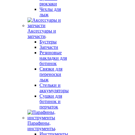
рюкзаки
Чехлы для
лыж
Аксессуары и
запчасти
Бустеры
Запчасти
Резиновые
накладки для
ботинок
Связки для
переноски
лыж
Стельки и
аккумуляторы
Сушки для
ботинок и
перчаток
Парафины,
инструменты
Инструменты