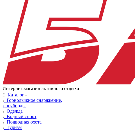
Интернет-магазин активного отдыха
Каталог
Горнолыжное снаряжение,
сноуборды
Одежда
Водный спорт
Подводная охота
Туризм