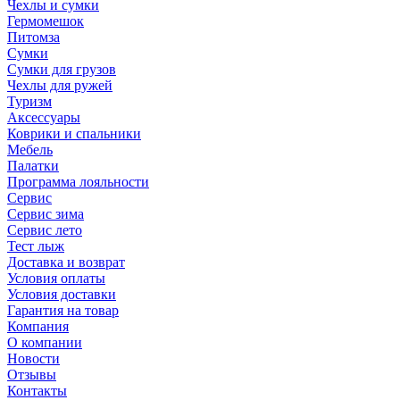
Чехлы и сумки
Гермомешок
Питомза
Сумки
Сумки для грузов
Чехлы для ружей
Туризм
Аксессуары
Коврики и спальники
Мебель
Палатки
Программа лояльности
Сервис
Сервис зима
Сервис лето
Тест лыж
Доставка и возврат
Условия оплаты
Условия доставки
Гарантия на товар
Компания
О компании
Новости
Отзывы
Контакты