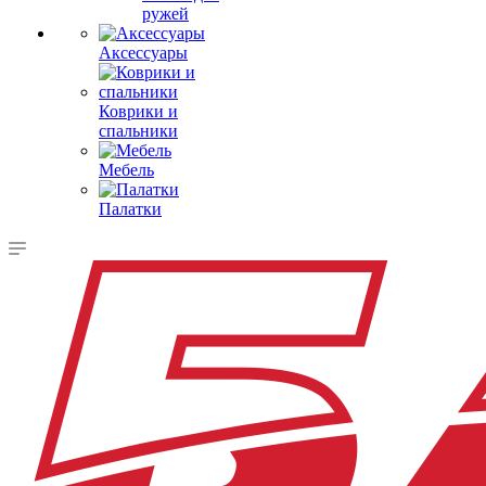
ружей
Аксессуары
Коврики и
спальники
Мебель
Палатки