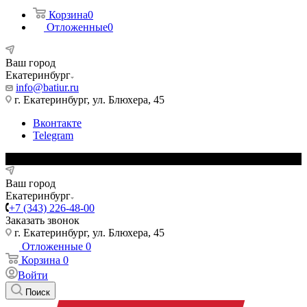
Корзина
0
Отложенные
0
Ваш город
Екатеринбург
info@batiur.ru
г. Екатеринбург, ул. Блюхера, 45
Вконтакте
Telegram
Ваш город
Екатеринбург
+7 (343) 226-48-00
Заказать звонок
г. Екатеринбург, ул. Блюхера, 45
Отложенные
0
Корзина
0
Войти
Поиск