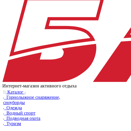
Интернет-магазин активного отдыха
Каталог
Горнолыжное снаряжение,
сноуборды
Одежда
Водный спорт
Подводная охота
Туризм