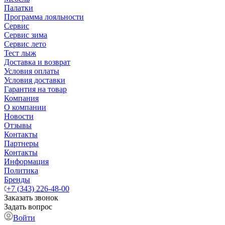
Палатки
Программа лояльности
Сервис
Сервис зима
Сервис лето
Тест лыж
Доставка и возврат
Условия оплаты
Условия доставки
Гарантия на товар
Компания
О компании
Новости
Отзывы
Контакты
Партнеры
Контакты
Информация
Политика
Бренды
+7 (343) 226-48-00
Заказать звонок
Задать вопрос
Войти