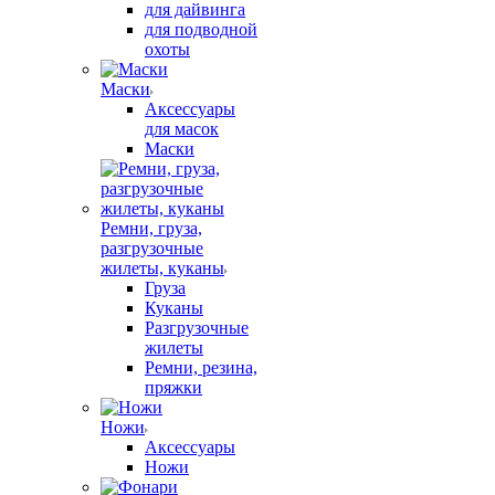
для дайвинга
для подводной
охоты
Маски
Аксессуары
для масок
Маски
Ремни, груза,
разгрузочные
жилеты, куканы
Груза
Куканы
Разгрузочные
жилеты
Ремни, резина,
пряжки
Ножи
Аксессуары
Ножи