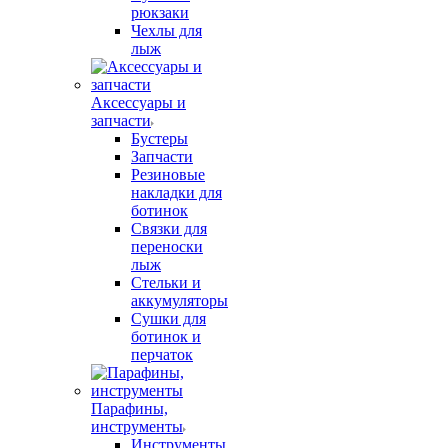
рюкзаки
Чехлы для
лыж
Аксессуары и
запчасти
Бустеры
Запчасти
Резиновые
накладки для
ботинок
Связки для
переноски
лыж
Стельки и
аккумуляторы
Сушки для
ботинок и
перчаток
Парафины,
инструменты
Инструменты