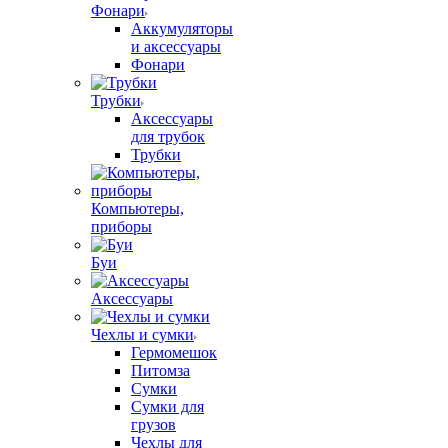
Фонари
Аккумуляторы
и аксессуары
Фонари
Трубки
Аксессуары
для трубок
Трубки
Компьютеры,
приборы
Буи
Аксессуары
Чехлы и сумки
Гермомешок
Питомза
Сумки
Сумки для
грузов
Чехлы для