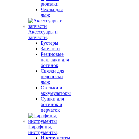
рюкзаки
Чехлы для
лыж
Аксессуары и
запчасти
Бустеры
Запчасти
Резиновые
накладки для
ботинок
Связки для
переноски
лыж
Стельки и
аккумуляторы
Сушки для
ботинок и
перчаток
Парафины,
инструменты
Инструменты