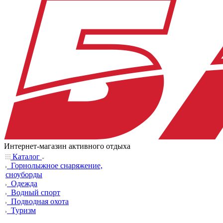
Интернет-магазин активного отдыха
Каталог
Горнолыжное снаряжение,
сноуборды
Одежда
Водный спорт
Подводная охота
Туризм