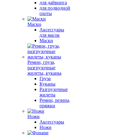
для дайвинга
для подводной
охоты
Маски
Аксессуары
для масок
Маски
Ремни, груза,
разгрузочные
жилеты, куканы
Груза
Куканы
Разгрузочные
жилеты
Ремни, резина,
пряжки
Ножи
Аксессуары
Ножи