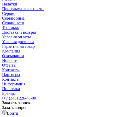
Палатки
Программа лояльности
Сервис
Сервис зима
Сервис лето
Тест лыж
Доставка и возврат
Условия оплаты
Условия доставки
Гарантия на товар
Компания
О компании
Новости
Отзывы
Контакты
Партнеры
Контакты
Информация
Политика
Бренды
+7 (343) 226-48-00
Заказать звонок
Задать вопрос
Войти