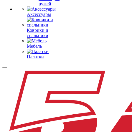
ружей
Аксессуары
Коврики и
спальники
Мебель
Палатки