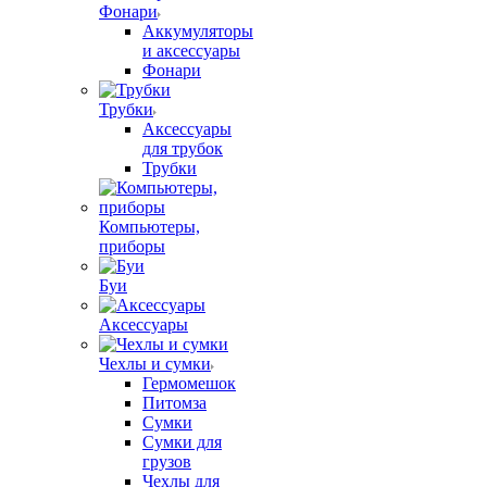
Фонари
Аккумуляторы
и аксессуары
Фонари
Трубки
Аксессуары
для трубок
Трубки
Компьютеры,
приборы
Буи
Аксессуары
Чехлы и сумки
Гермомешок
Питомза
Сумки
Сумки для
грузов
Чехлы для