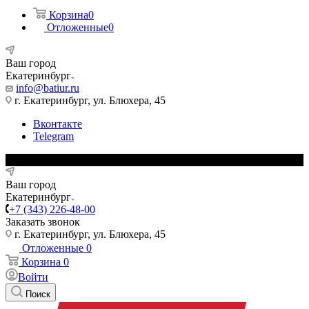
Корзина
0
Отложенные
0
Ваш город
Екатеринбург
info@batiur.ru
г. Екатеринбург, ул. Блюхера, 45
Вконтакте
Telegram
Ваш город
Екатеринбург
+7 (343) 226-48-00
Заказать звонок
г. Екатеринбург, ул. Блюхера, 45
Отложенные
0
Корзина
0
Войти
Поиск